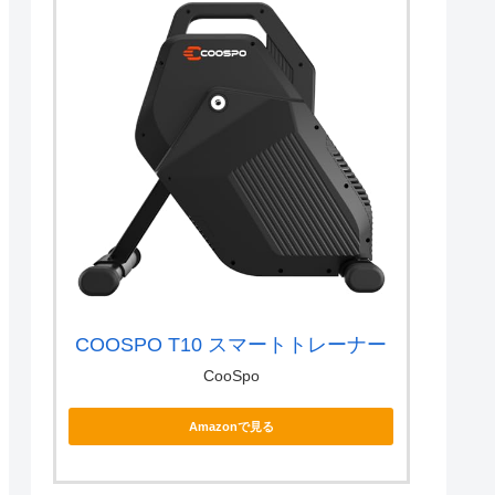
COOSPO T10 スマートトレーナー
CooSpo
Amazonで見る