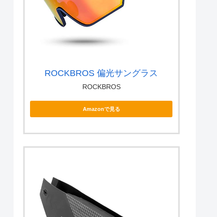
ROCKBROS 偏光サングラス
ROCKBROS
Amazonで見る