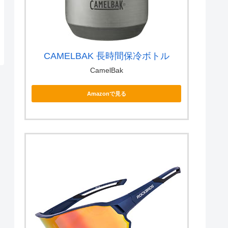
CAMELBAK 長時間保冷ボトル
CamelBak
Amazonで見る