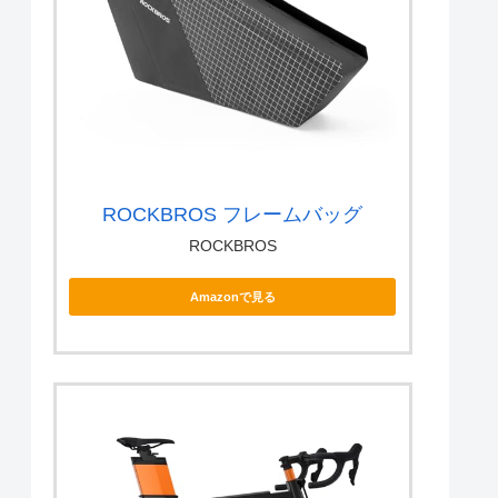
ROCKBROS フレームバッグ
ROCKBROS
Amazonで見る