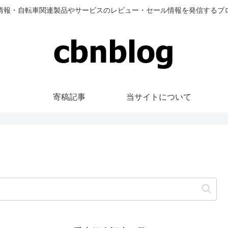
情報・自転車関連製品やサービスのレビュー・セール情報を発信するブ
寄稿記事
当サイトについて