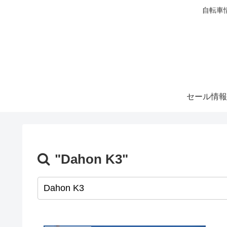
自転車
セール情報
"Dahon K3"