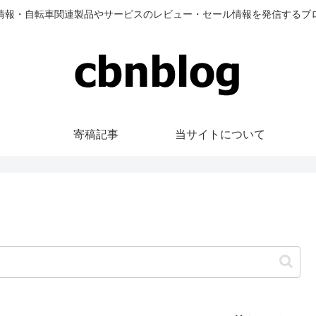
情報・自転車関連製品やサービスのレビュー・セール情報を発信するブ
寄稿記事
当サイトについて