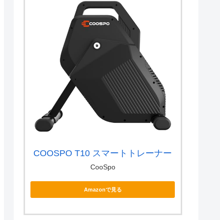
COOSPO T10 スマートトレーナー
CooSpo
Amazonで見る