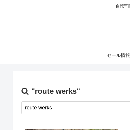
自転車
セール情報
"route werks"