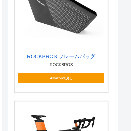
ROCKBROS フレームバッグ
ROCKBROS
Amazonで見る