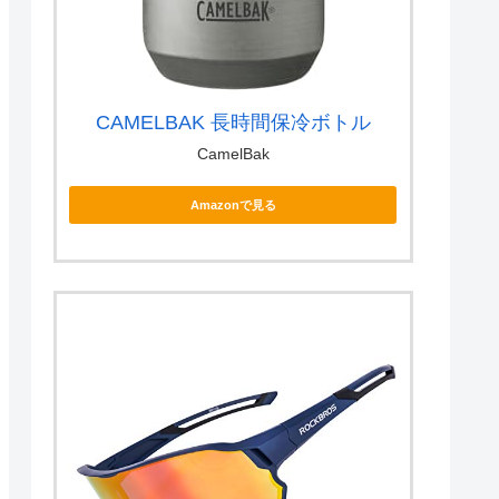
CAMELBAK 長時間保冷ボトル
CamelBak
Amazonで見る