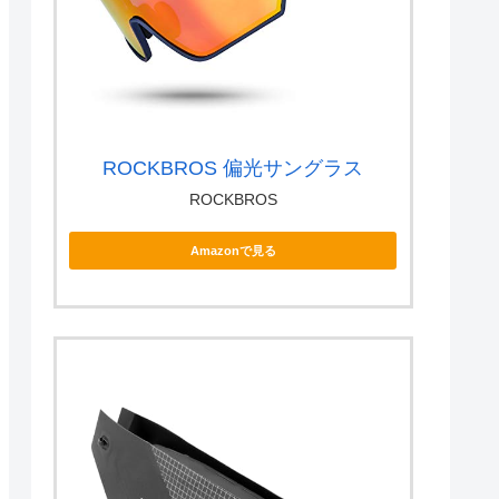
ROCKBROS 偏光サングラス
ROCKBROS
Amazonで見る