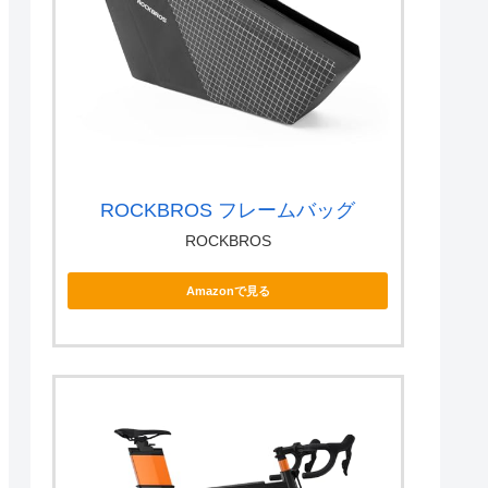
ROCKBROS フレームバッグ
ROCKBROS
Amazonで見る