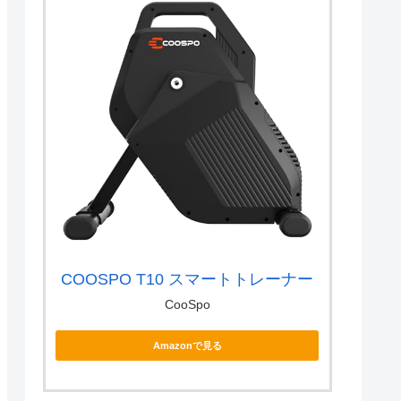
COOSPO T10 スマートトレーナー
CooSpo
Amazonで見る