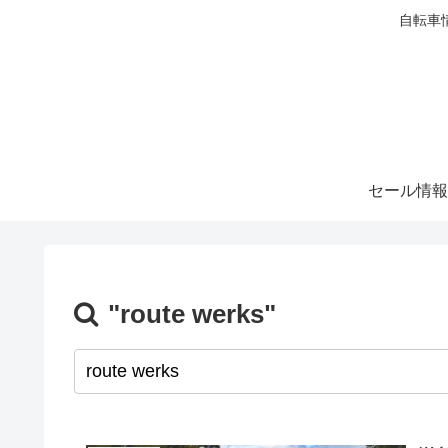
自転車
セール情報
"route werks"