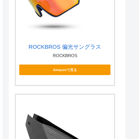
ROCKBROS 偏光サングラス
ROCKBROS
Amazonで見る