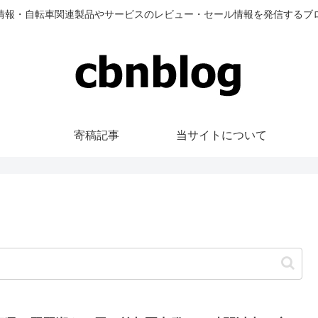
情報・自転車関連製品やサービスのレビュー・セール情報を発信するブ
寄稿記事
当サイトについて