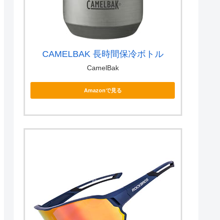
CAMELBAK 長時間保冷ボトル
CamelBak
Amazonで見る