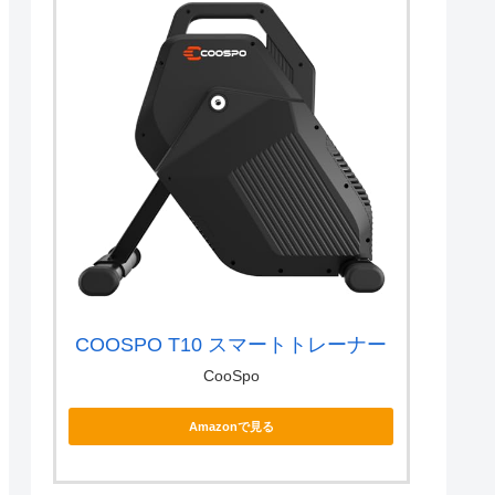
COOSPO T10 スマートトレーナー
CooSpo
Amazonで見る