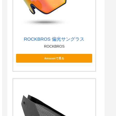
ROCKBROS 偏光サングラス
ROCKBROS
Amazonで見る