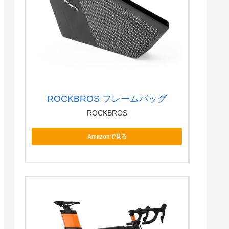
ROCKBROS フレームバッグ
ROCKBROS
Amazonで見る