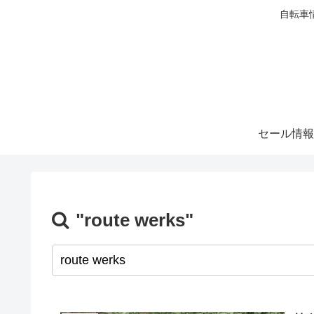
自転車
セール情報
"route werks"