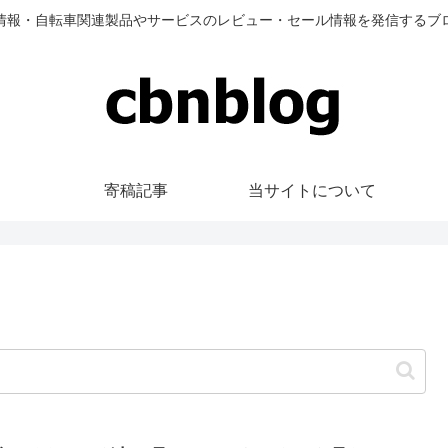
情報・自転車関連製品やサービスのレビュー・セール情報を発信するブ
寄稿記事
当サイトについて