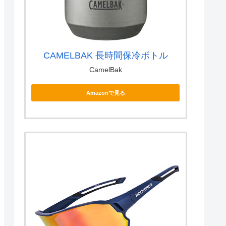
CAMELBAK 長時間保冷ボトル
CamelBak
Amazonで見る