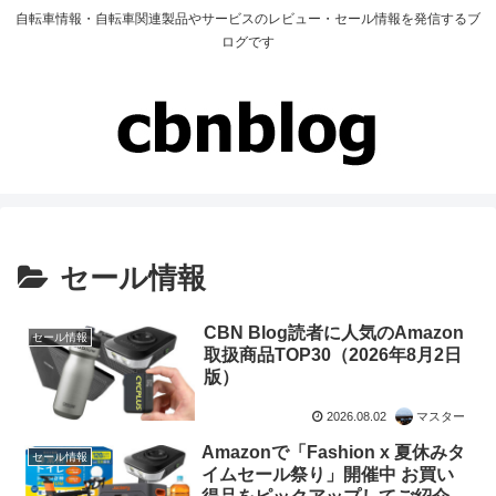
自転車情報・自転車関連製品やサービスのレビュー・セール情報を発信するブ
ログです
セール情報
CBN Blog読者に人気のAmazon
セール情報
取扱商品TOP30（2026年8月2日
版）
2026.08.02
マスター
Amazonで「Fashion x 夏休みタ
セール情報
イムセール祭り」開催中 お買い