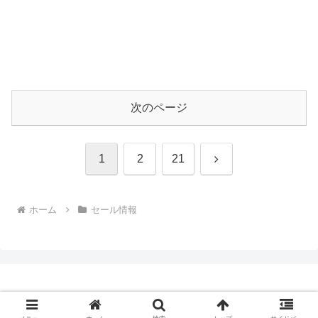
次のページ
次
1
2
21
へ
ホーム
セール情報
Copyright © 2009-2026 CBN Blog All Rights Reserved.