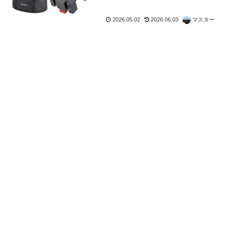
2026.05.02
2026.06.03
マスター