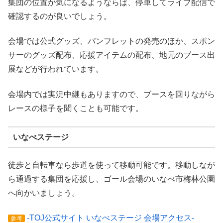
集団の位置が気になるようならば、停車してライブ配信で
確認するのが良いでしょう。
会場では公式グッズ、パンフレットの発売のほか、スポン
サーのグッズ配布、応援アイテムの配布、地元のブース出
展などが行われています。
会場内では実況中継もありますので、ブースを回りながら
レースの様子を聞くことも可能です。
いなべステージ
徒歩と自転車なら歩道を使って移動可能です。移動しなが
ら通過する集団を応援し、ゴール会場のいなべ市梅林公園
へ向かいましょう。
-TOJ公式サイト いなべステージ 会場アクセス-
参考