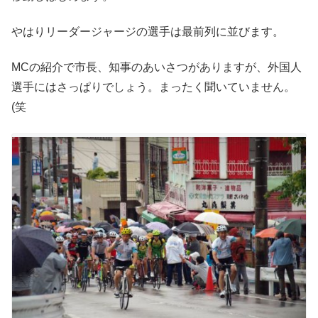
やはりリーダージャージの選手は最前列に並びます。
MCの紹介で市長、知事のあいさつがありますが、外国人
選手にはさっぱりでしょう。まったく聞いていません。
(笑