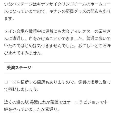
いなべステージはキナンサイクリングチームのホームコー
スになっていますので、キナンの応援グッズの配布もあり
ます。
メイン会場を散策中に偶然にも大会ディレクターの栗村さ
んに遭遇し、声をかけることができました。普通に歩いて
いたのではじめは気付きませんでした。お忙しいところ呼
び止めてすみません。
美濃ステージ
コースを横断する箇所もありますので、係員の指示に従っ
て移動しましょう。
近くの道の駅 美濃にわか茶屋ではオーロラビジョンで中
継をやっていましたが素通り。