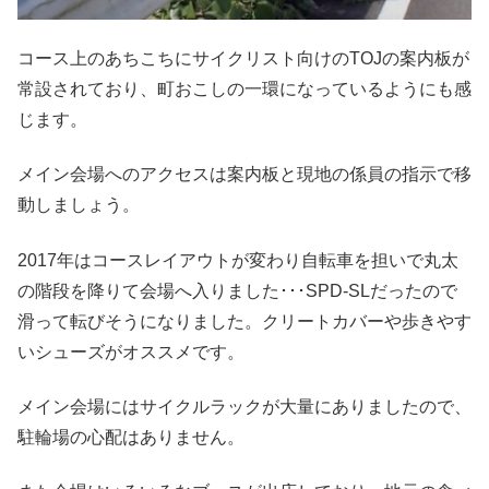
コース上のあちこちにサイクリスト向けのTOJの案内板が
常設されており、町おこしの一環になっているようにも感
じます。
メイン会場へのアクセスは案内板と現地の係員の指示で移
動しましょう。
2017年はコースレイアウトが変わり自転車を担いで丸太
の階段を降りて会場へ入りました･･･SPD-SLだったので
滑って転びそうになりました。クリートカバーや歩きやす
いシューズがオススメです。
メイン会場にはサイクルラックが大量にありましたので、
駐輪場の心配はありません。