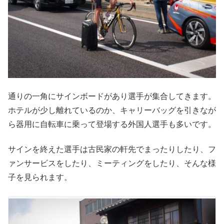
通りの一角にサインボードがあり選手が集合してきます。
ホテルが少し離れているのか、キャリーバッグを引きなが
ら器用に自転車に乗って登場する外国人選手も多いです。
サインを終えた選手は古民家の軒先でまったりしたり、フ
ァンサービスをしたり、ミーティングをしたり、そんな様
子を見られます。