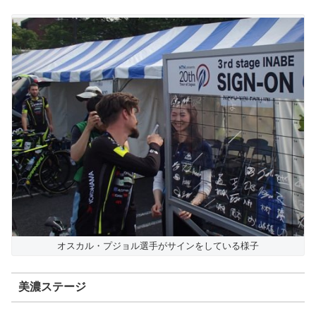
オスカル・プジョル選手がサインをしている様子
美濃ステージ