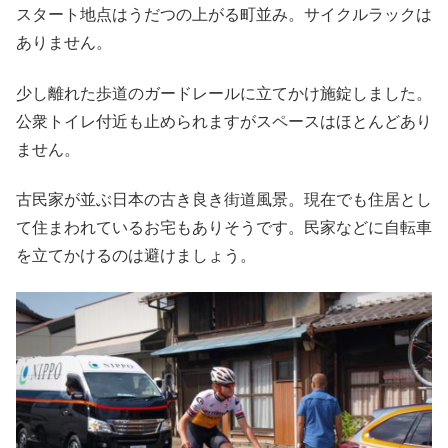
スタート地点はうだつの上がる町並み。サイクルラックは
ありません。
少し離れた歩道のガードレールに立てかけ施錠しました。
公衆トイレ付近も止められますがスペースはほとんどあり
ません。
古民家が並ぶ日本の古き良き街道風景。現在でも住居とし
て住まわれているお宅もありそうです。民家などに自転車
を立てかけるのは避けましょう。