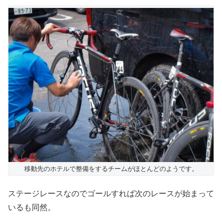
移動先のホテルで整備をするチームがほとんどのようです。
ステージレースなのでゴールすれば次のレースが始まって
いるも同然。