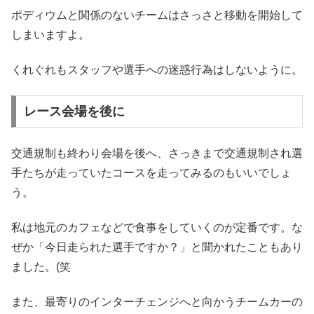
ポディウムと関係のないチームはさっさと移動を開始して
しまいますよ。
くれぐれもスタッフや選手への迷惑行為はしないように。
レース会場を後に
交通規制も終わり会場を後へ、さっきまで交通規制され選
手たちが走っていたコースを走ってみるのもいいでしょ
う。
私は地元のカフェなどで食事をしていくのが定番です。な
ぜか「今日走られた選手ですか？」と聞かれたこともあり
ました。(笑
また、最寄りのインターチェンジへと向かうチームカーの