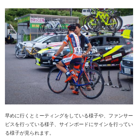
早めに行くとミーティングをしている様子や、ファンサー
ビスを行っている様子、サインボードにサインを行ってい
る様子が見られます。