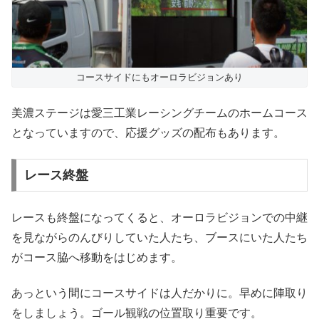
コースサイドにもオーロラビジョンあり
美濃ステージは愛三工業レーシングチームのホームコース
となっていますので、応援グッズの配布もあります。
レース終盤
レースも終盤になってくると、オーロラビジョンでの中継
を見ながらのんびりしていた人たち、ブースにいた人たち
がコース脇へ移動をはじめます。
あっという間にコースサイドは人だかりに。早めに陣取り
をしましょう。ゴール観戦の位置取り重要です。