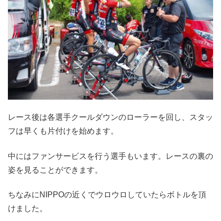
レース後は各選手クールダウンのローラーを回し、スタッ
フは早くも片付けを始めます。
中にはファンサービスを行う選手もいます。レースの裏の
姿を見ることができます。
ちなみにNIPPOの近くでウロウロしていたらボトルを頂
けました。