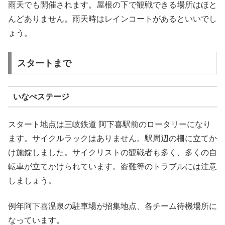
雨天でも開催されます。屋根の下で観戦できる場所はほと
んどありません。雨天時はレインコートがあるといいでし
ょう。
スタートまで
いなべステージ
スタート地点は三岐鉄道 阿下喜駅前のロータリーになり
ます。サイクルラックはありません。駅周辺の柵に立てか
け施錠しました。サイクリストの観戦者も多く、多くの自
転車が立てかけられています。盗難等のトラブルには注意
しましょう。
例年阿下喜温泉の駐車場が招集地点、各チーム待機場所に
なっています。