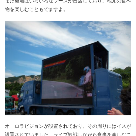
また会場はいろいろなブースが出店しており、地元の食べ
物を楽しむこともでますよ。
オーロラビジョンが設置されており、その周りにはイスが
設置されていました。ライブ観戦しながら食事を楽しむこ