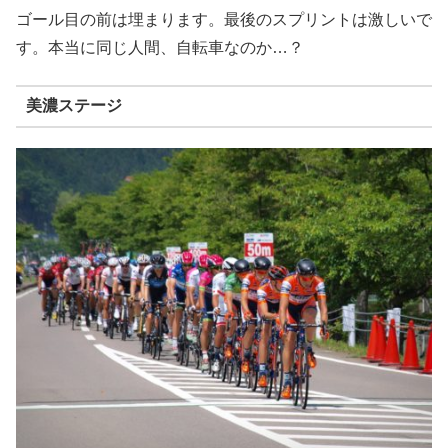
ゴール目の前は埋まります。最後のスプリントは激しいで
す。本当に同じ人間、自転車なのか…？
美濃ステージ