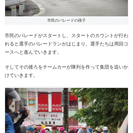
市民のパレードの様子
市民のパレードがスタートし、スタートのカウントが行わ
れると選手のパレードランがはじまり。選手たちは周回コ
ースへと進んでいきます。
そしてその後ろをチームカーが隊列を作って集団を追いか
けていきます。