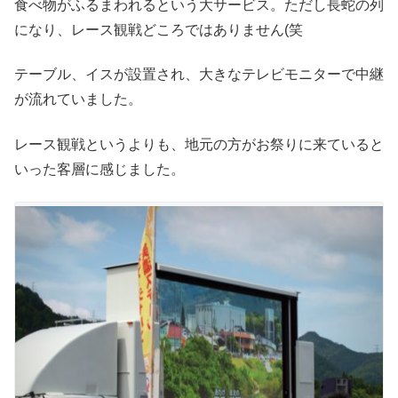
食べ物がふるまわれるという大サービス。ただし長蛇の列
になり、レース観戦どころではありません(笑
テーブル、イスが設置され、大きなテレビモニターで中継
が流れていました。
レース観戦というよりも、地元の方がお祭りに来ていると
いった客層に感じました。