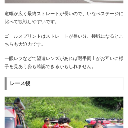
道幅が広く最終ストレートが長いので、いなべステージに
比べて観戦しやすいです。
ゴールスプリントはストレートが長い分、接戦になるとこ
ちらも大迫力です。
一眼レフなどで望遠レンズがあれば選手同士がお互いに様
子を見あう姿も確認できるかもしれません。
レース後