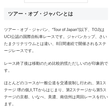
ツアー・オブ・ジャパンとは
ツアー・オブ・ジャパン、“Tour of Japan”(以下、TOJ)は
UCI公認の国際自転車レースです。ジャパンカップ、さい
たまクリテリウムとは違い、8日間連続で開催されるステ
ージレースです。
レース終了後は移動のため比較的慌ただしいのが印象的で
す。
ほとんどのコースが一般公道を交通規制し行われ、第1ス
テージ 堺の個人TTからはじまり、第2ステージから第5ス
テージの京都、いなべ、美濃、南信州は周回レースを行い
ます。