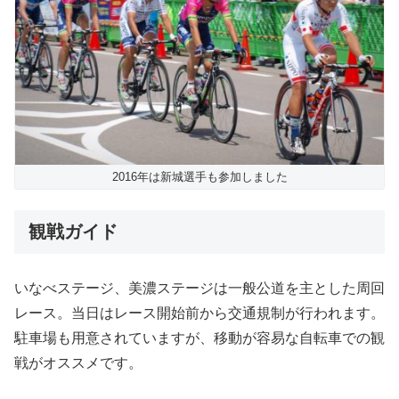
2016年は新城選手も参加しました
観戦ガイド
いなべステージ、美濃ステージは一般公道を主とした周回
レース。当日はレース開始前から交通規制が行われます。
駐車場も用意されていますが、移動が容易な自転車での観
戦がオススメです。