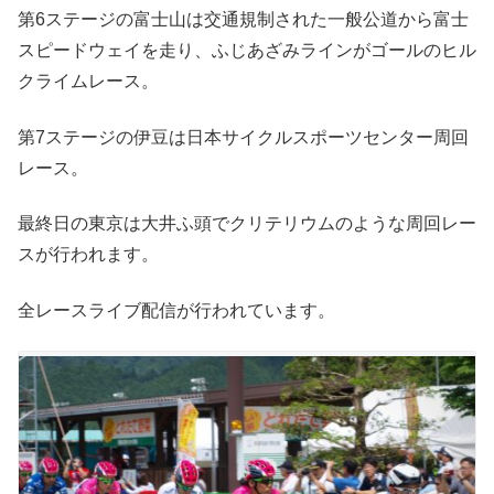
第6ステージの富士山は交通規制された一般公道から富士
スピードウェイを走り、ふじあざみラインがゴールのヒル
クライムレース。
第7ステージの伊豆は日本サイクルスポーツセンター周回
レース。
最終日の東京は大井ふ頭でクリテリウムのような周回レー
スが行われます。
全レースライブ配信が行われています。