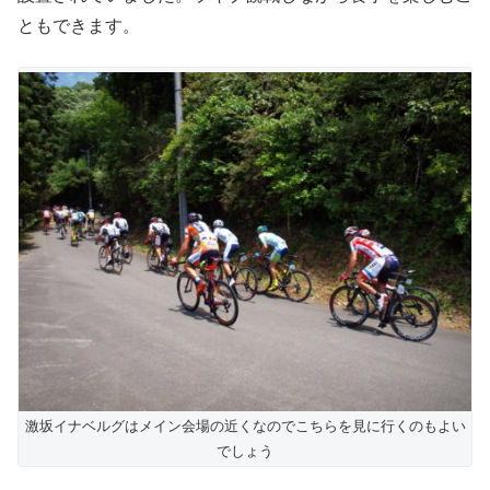
ともできます。
激坂イナベルグはメイン会場の近くなのでこちらを見に行くのもよい
でしょう