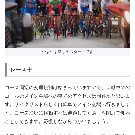
いよいよ選手のスタートです
レース中
コース周辺の交通規制は始まっていますので、自動車での
ゴールのメイン会場への車でのアクセスは困難かと思いま
す。サイクリストらしく自転車でメイン会場へ行きましょ
う。コース沿いに移動すれば通過してく選手を間近で見る
ことができます。応援しながら向かいましょう。