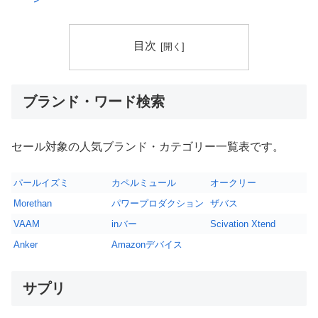
目次
ブランド・ワード検索
セール対象の人気ブランド・カテゴリー一覧表です。
パールイズミ
カペルミュール
オークリー
Morethan
パワープロダクション
ザバス
VAAM
inバー
Scivation Xtend
Anker
Amazonデバイス
サプリ