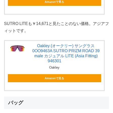
Amazonで見る
SUTRO LITEも￥14,671と見たことのない価格。アジアフ
ィットです。
Oakley (オークリー) サングラス
0OO9463A SUTRO PRIZM ROAD 39
male カジュアル LITE (Asia Fitting)
946301
Oakley
Amazonで見る
バッグ