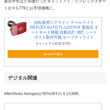
過去半年ほど高価だったキャットアイ・リフレックスオー
トが￥1,779とお手頃価格に。
自転車用リアライト テールライト
REFLEX AUTO TL-LD570-R 電池式 オ
ートモード搭載 自動点灯 消灯 シート
ポスト取付可能 セーフティライト
キャットアイ(CAT EYE)
Amazonで見る
デジタル関連
AfterShokz Aeropexが30%OFFの￥13,999。