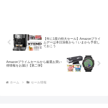
【年に1度の特大セール】Amazonプライ
ムデーは本日深夜から！いまから予習し
ておこう
Amazonプライムセールから厳選お買い
得情報をお届け【第二弾】
ホーム
セール情報