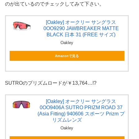
のが出ているのでチェックしてみて下さい。
[Oakley] オークリー サングラス
0OO9290 JAWBREAKER MATTE
BLACK 日本 31 (FREE サイズ)
Oakley
Amazonで見る
SUTROのプリズムロードが￥13,764…!?
[Oakley] オークリー サングラス
0OO9406A SUTRO PRIZM ROAD 37
(Asia Fitting) 940606 スポーツ Prizm プ
リズムレンズ
Oakley