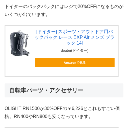
ドイターのバックパックにはレジで20%OFFになるものが
いくつか出ています。
[ドイター] スポーツ・アウトドア用バ
ックパック レース EXP Air メンズ ブラ
ック 14l
deuter(ドイター)
Amazonで見る
自転車パーツ・アクセサリー
OLIGHT RN1500が30%OFFの￥6,226とこれもすごい価
格。RN400やRN800も安くなっています。