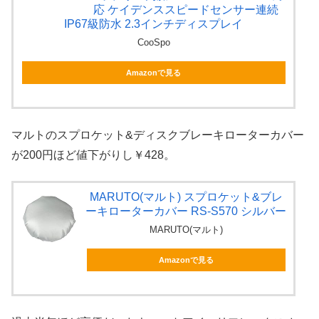
応 ケイデンススピードセンサー連続
IP67級防水 2.3インチディスプレイ
CooSpo
Amazonで見る
マルトのスプロケット&ディスクブレーキローターカバー
が200円ほど値下がりし￥428。
MARUTO(マルト) スプロケット&ブレ
ーキローターカバー RS-S570 シルバー
MARUTO(マルト)
Amazonで見る