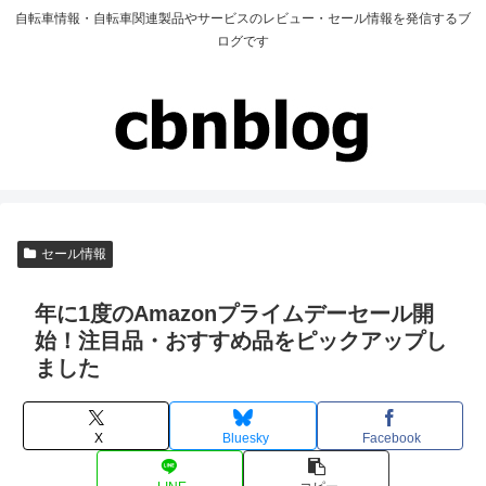
自転車情報・自転車関連製品やサービスのレビュー・セール情報を発信するブ
ログです
セール情報
年に1度のAmazonプライムデーセール開
始！注目品・おすすめ品をピックアップし
ました
X
Bluesky
Facebook