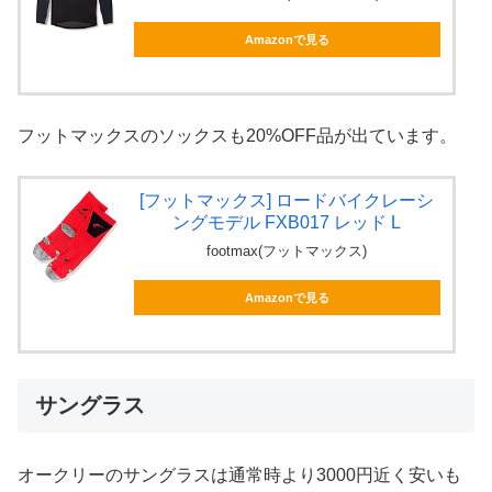
Amazonで見る
フットマックスのソックスも20%OFF品が出ています。
[フットマックス] ロードバイクレーシ
ングモデル FXB017 レッド L
footmax(フットマックス)
Amazonで見る
サングラス
オークリーのサングラスは通常時より3000円近く安いも