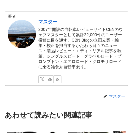
著者
マスター
2007年開設の自転車レビューサイトCBNのウ
ェブマスターとして累計22,000件のユーザー
投稿に目を通す。CBN Blogの企画立案・編
集・校正を担当するかたわら日々のニュー
ス・製品レビュー・エディトリアル記事を執
筆。シングルスピード・グラベルロード・ブ
ロンプトン・エアロロード・クロモリロード
に乗る雑食系自転車乗り。
マスター
あわせて読みたい関連記事