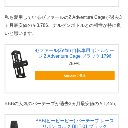
私も愛用しているゼファールのZ Adventure Cageが過去3
ヵ月最安値の￥3,786。ナルゲンボトルとの相性が特に良
いと思います。
ゼファール(Zefal) 自転車用 ボトルケー
ジ Z Adventure Cage ブラック 1796
ZEFAL
Amazonで見る
BBBの人気のバーテープが過去3ヵ月最安値の￥1,455。
BBB(ビービービー) バーテープ レース
リボン コルク BHT-01 ブラック