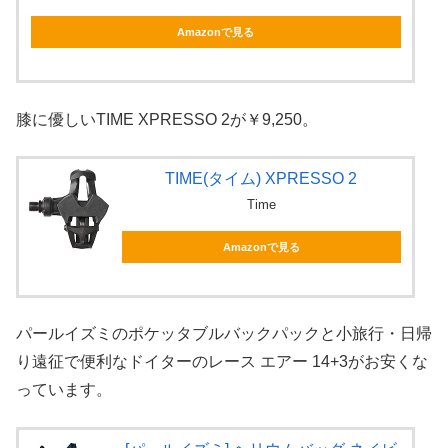
Amazonで見る
膝に優しいTIME XPRESSO 2が￥9,250。
TIME(タイム) XPRESSO 2
Time
Amazonで見る
パールイズミのポケッタブルバックパックと小旅行・日帰
り遠征で便利なドイターのレース エアー 14+3がお安くな
っています。