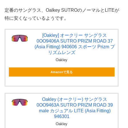
定番のサングラス、Oalkey SUTROのノーマルとLITEが
特に安くなっているようです。
[Oakley] オークリー サングラス
0OO9406A SUTRO PRIZM ROAD 37
(Asia Fitting) 940606 スポーツ Prizm プ
リズムレンズ
Oakley
Amazonで見る
Oakley (オークリー) サングラス
0OO9463A SUTRO PRIZM ROAD 39
male カジュアル LITE (Asia Fitting)
946301
Oakley