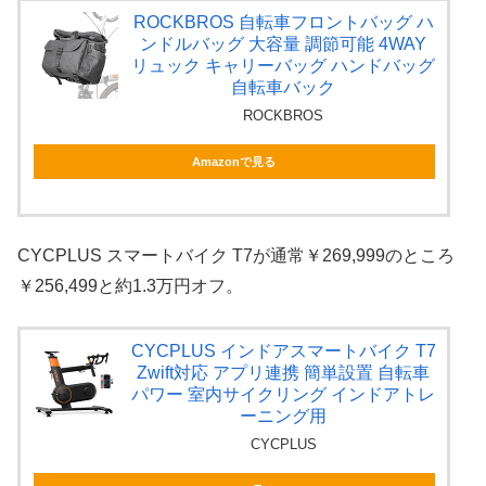
ROCKBROS 自転車フロントバッグ ハ
ンドルバッグ 大容量 調節可能 4WAY
リュック キャリーバッグ ハンドバッグ
自転車バック
ROCKBROS
Amazonで見る
CYCPLUS スマートバイク T7が通常￥269,999のところ
￥256,499と約1.3万円オフ。
CYCPLUS インドアスマートバイク T7
Zwift対応 アプリ連携 簡単設置 自転車
パワー 室内サイクリング インドアトレ
ーニング用
CYCPLUS