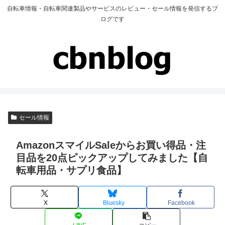
自転車情報・自転車関連製品やサービスのレビュー・セール情報を発信するブ
ログです
セール情報
AmazonスマイルSaleからお買い得品・注
目品を20点ピックアップしてみました【自
転車用品・サプリ食品】
X
Bluesky
Facebook