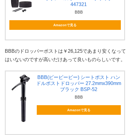
447321
BBB
Amazonで見る
BBBのドロッパーポストは￥26,125であまり安くなって
はいないのですが高いだけあって良いものらしいです。
BBB(ビービービー) シートポスト ハン
ドルポストドロッパー 27.2mmx390mm
ブラック BSP-52
BBB
Amazonで見る