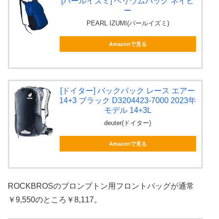
[パールイズミ] ヘリウムバッグ ネイビ
ー
PEARL IZUMI(パールイズミ)
Amazonで見る
[ドイター] バックパック レース エアー
14+3 ブラック D3204423-7000 2023年
モデル 14+3L
deuter(ドイター)
Amazonで見る
ROCKBROSのブロンプトン用フロントバッグが通常
￥9,550のところ￥8,117。