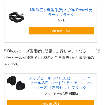
MKS(三ヶ島製作所) ペダル Pretzel カ
ラー：ブラック
MKS
Amazonで見る
SIDIのシューズ愛用者に朗報。歩行しやすくなるロードラ
バーヒールが通常￥2,200のところ過去3か月最安値の
￥2,068。
アップヒール(UP HEEL) ロードラバー
ヒール SIDI ロード/トライアスロンシ
ューズ用 左右セット ブラック
アップヒール(UP HEEL)
Amazonで見る