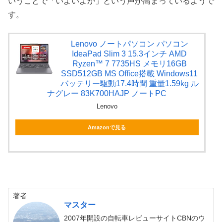
いうことで「いよいよか」という声が高まっているようで
す。
Lenovo ノートパソコン パソコン
IdeaPad Slim 3 15.3インチ AMD
Ryzen™ 7 7735HS メモリ16GB
SSD512GB MS Office搭載 Windows11
バッテリー駆動17.4時間 重量1.59kg ル
ナグレー 83K700HAJP ノートPC
Lenovo
Amazonで見る
著者
マスター
2007年開設の自転車レビューサイトCBNのウ