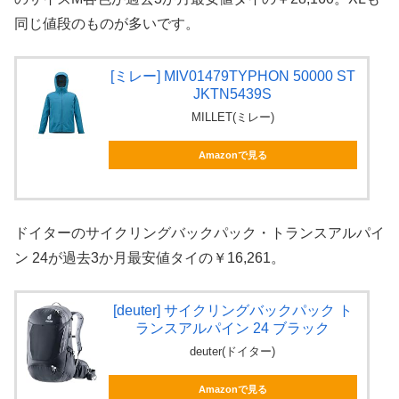
同じ値段のものが多いです。
[ミレー] MIV01479TYPHON 50000 ST
JKTN5439S
MILLET(ミレー)
Amazonで見る
ドイターのサイクリングバックパック・トランスアルパイ
ン 24が過去3か月最安値タイの￥16,261。
[deuter] サイクリングバックパック ト
ランスアルパイン 24 ブラック
deuter(ドイター)
Amazonで見る