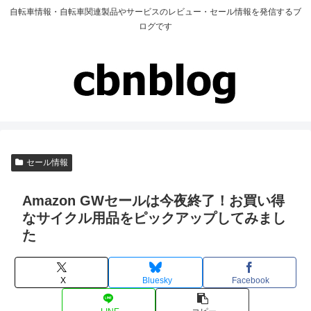
自転車情報・自転車関連製品やサービスのレビュー・セール情報を発信するブ
ログです
セール情報
Amazon GWセールは今夜終了！お買い得
なサイクル用品をピックアップしてみまし
た
X
Bluesky
Facebook