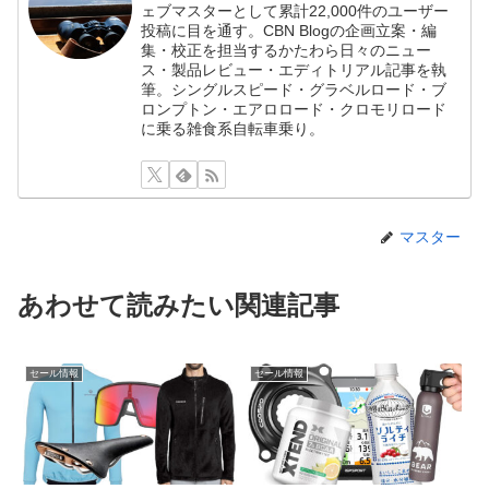
ェブマスターとして累計22,000件のユーザー
投稿に目を通す。CBN Blogの企画立案・編
集・校正を担当するかたわら日々のニュー
ス・製品レビュー・エディトリアル記事を執
筆。シングルスピード・グラベルロード・ブ
ロンプトン・エアロロード・クロモリロード
に乗る雑食系自転車乗り。
マスター
あわせて読みたい関連記事
セール情報
セール情報