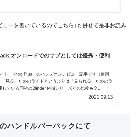
レビューを書いているのでこちら↓も併せて是非お読み
TwinPack オンロードでのサブとしては優秀・便利
イト「Knog Plus」のハンズオンレビュー記事です（使用
）。「見る」ためのライトというよりは「見られる」ためのラ
いる同社のBlinder Miniシリーズとの比較も交...
2021.09.13
のハンドルバーパックにて