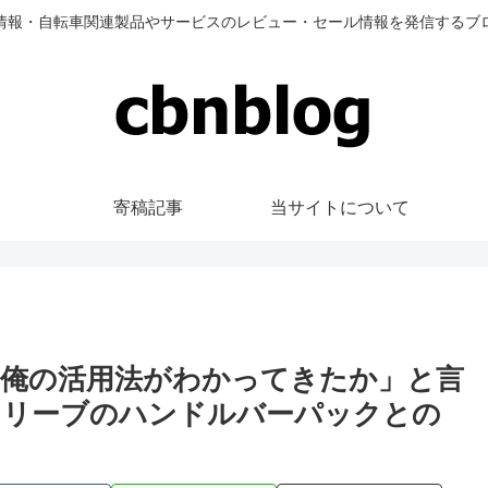
情報・自転車関連製品やサービスのレビュー・セール情報を発信するブ
寄稿記事
当サイトについて
く俺の活用法がわかってきたか」と言
トリーブのハンドルバーパックとの