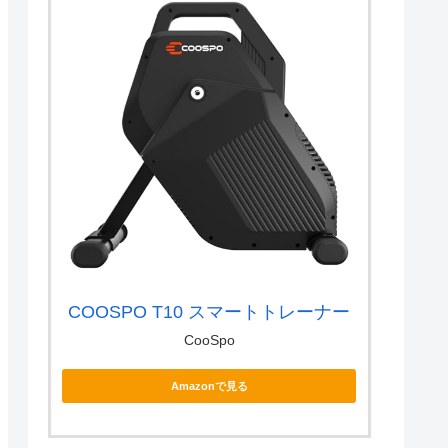
COOSPO T10 スマートトレーナー
CooSpo
Amazonで見る