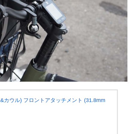
ン&カウル) フロントアタッチメント (31.8mm