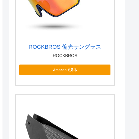
ROCKBROS 偏光サングラス
ROCKBROS
Amazonで見る