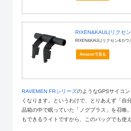
RIXEN&KAUL(リク
RIXEN&KAUL(リクセン&カウ
Amazonで見る
RAVEMEN FRシリーズ
のようなGPSサイコ
くなります。というわけで、とりあえず「自
品箱の中で眠っていた「ノグプラス」を召喚
もできるライトですから、このバッグでも使