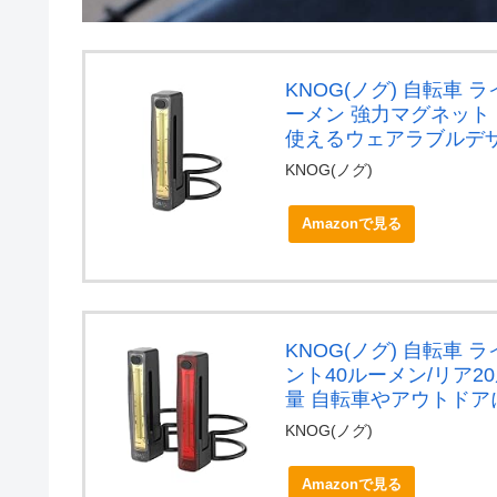
KNOG(ノグ) 自転車 ラ
ーメン 強力マグネット 
使えるウェアラブルデ
KNOG(ノグ)
Amazonで見る
KNOG(ノグ) 自転車 
ント40ルーメン/リア2
量 自転車やアウトド
KNOG(ノグ)
Amazonで見る