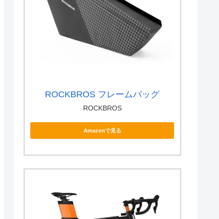
ROCKBROS フレームバッグ
ROCKBROS
Amazonで見る