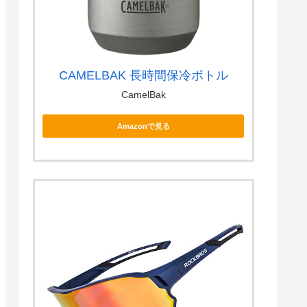
CAMELBAK 長時間保冷ボトル
CamelBak
Amazonで見る