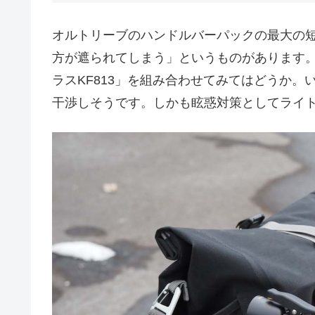
オルトリーブのハンドルバーパックの最大の
方が遮られてしまう」というものがあります
ラスKF813」を組み合わせてみてはどうか
干渉しそうです。しかも眩惑対策としてライ