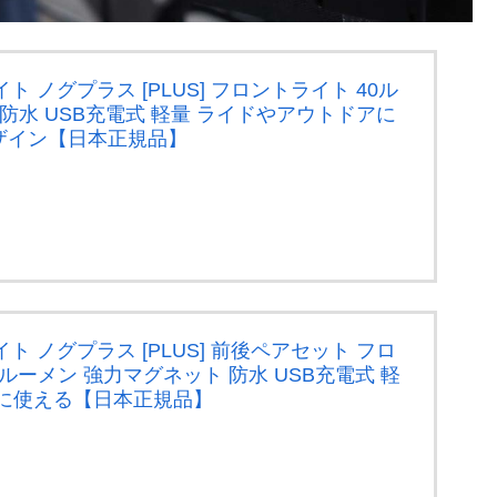
イト ノグプラス [PLUS] フロントライト 40ル
防水 USB充電式 軽量 ライドやアウトドアに
ザイン【日本正規品】
ライト ノグプラス [PLUS] 前後ペアセット フロ
0ルーメン 強力マグネット 防水 USB充電式 軽
アに使える【日本正規品】