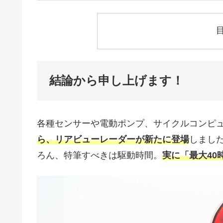
結論から申し上げます！
各種センサーや電動ポンプ、サイクルコンピ
ら、リアビューレーダーが新たに登場
しまし
ろん、特筆すべきは駆動時間。
実に「最大40