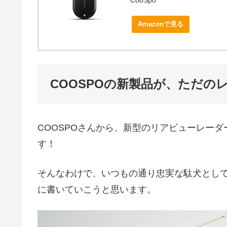
Amazonで見る
COOSPOの新製品が、ただの
COOSPOさんから、新型のリアビューレーダー
す！
そんなわけで、いつもの通り忠実な駄犬とし
に書いていこうと思います。