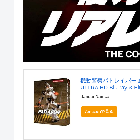
機動警察パトレイバー 
ULTRA HD Blu-ray & 
Bandai Namco
Amazonで見る