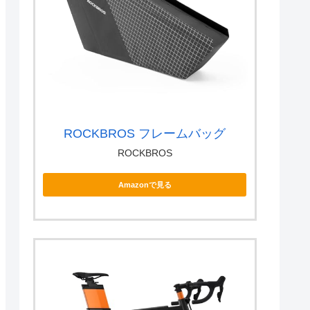
ROCKBROS フレームバッグ
ROCKBROS
Amazonで見る