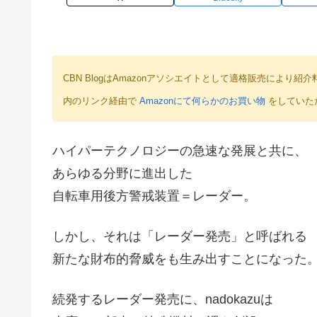
CBN BlogはAmazonアソシエイトとして適格販売によ
内のリンク経由で
Amazonにて何らかのお買い物
をしていた
ハイパーテクノロジーの急速な発展と共に、
あらゆる分野に進出した
自転車用後方警戒装置＝レーダー。
しかし、それは「レーダー発売」と呼ばれる
新たな財布的脅威をも生み出すことになった
続発するレーダー発売に、nadokazuは