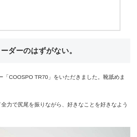
レーダーのはずがない。
「COOSPO TR70」をいただきました。靴舐めま
て全力で尻尾を振りながら、好きなことを好きなよう