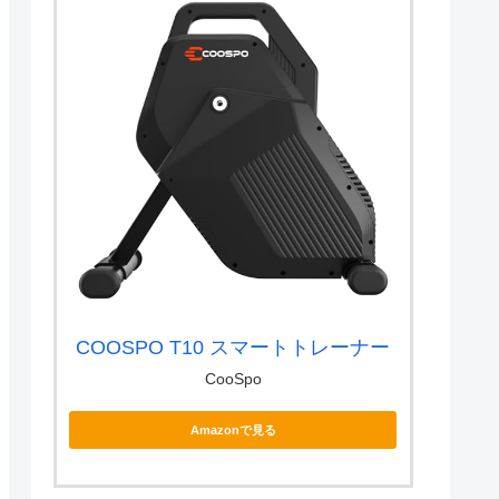
COOSPO T10 スマートトレーナー
CooSpo
Amazonで見る