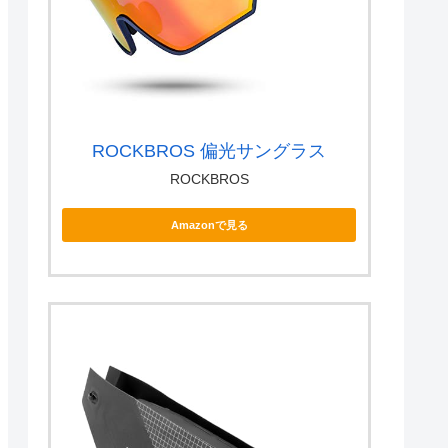
ROCKBROS 偏光サングラス
ROCKBROS
Amazonで見る