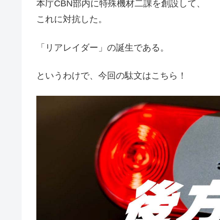
本庁CBN部内に特殊機材二課を創設して、
これに対抗した。
「リアレイダー」の誕生である。
というわけで、今回の駄文はこちら！