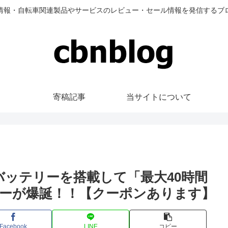
情報・自転車関連製品やサービスのレビュー・セール情報を発信するブ
寄稿記事
当サイトについて
Ahのバッテリーを搭載して「最大40時間
ーが爆誕！！【クーポンあります】
Facebook
LINE
コピー