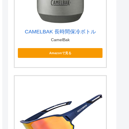
CAMELBAK 長時間保冷ボトル
CamelBak
Amazonで見る