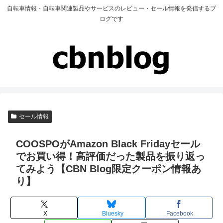
自転車情報・自転車関連製品やサービスのレビュー・セール情報を発信するブ
ログです
セール情報
COOSPOがAmazon Black Fridayセール
でお買い得！高評価だった製品を振り返っ
てみよう【CBN Blog限定クーポン情報あ
り】
X
Bluesky
Facebook