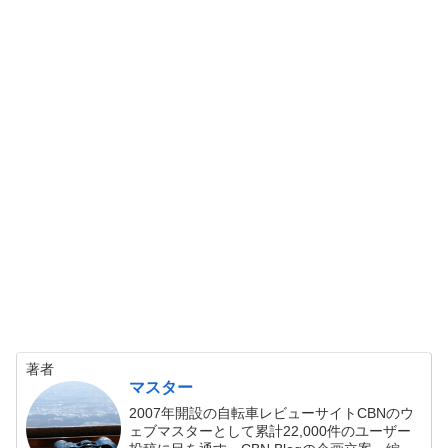
著者
マスター
2007年開設の自転車レビューサイトCBNのウ
ェブマスターとして累計22,000件のユーザー