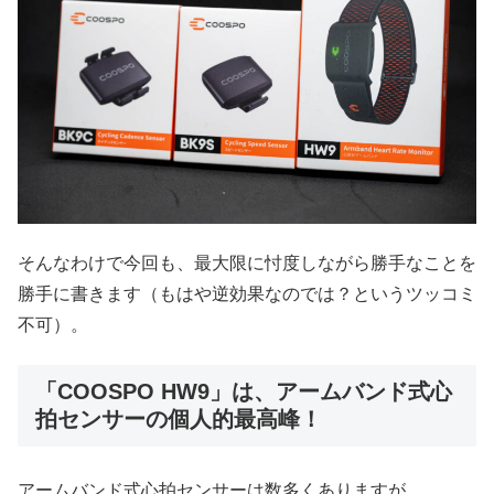
そんなわけで今回も、最大限に忖度しながら勝手なことを
勝手に書きます（もはや逆効果なのでは？というツッコミ
不可）。
「COOSPO HW9」は、アームバンド式心
拍センサーの個人的最高峰！
アームバンド式心拍センサーは数多くありますが、