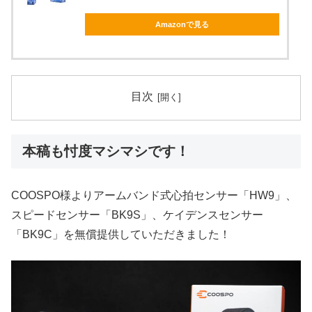
Amazonで見る
目次
本稿も忖度マシマシです！
COOSPO様よりアームバンド式心拍センサー「HW9」、
スピードセンサー「BK9S」、ケイデンスセンサー
「BK9C」を無償提供していただきました！