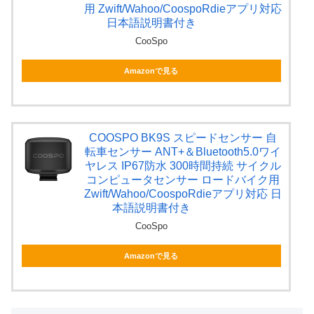
用 Zwift/Wahoo/CoospoRdieアプリ対応
日本語説明書付き
CooSpo
Amazonで見る
COOSPO BK9S スピードセンサー 自
転車センサー ANT+＆Bluetooth5.0ワイ
ヤレス IP67防水 300時間持続 サイクル
コンピュータセンサー ロードバイク用
Zwift/Wahoo/CoospoRdieアプリ対応 日
本語説明書付き
CooSpo
Amazonで見る