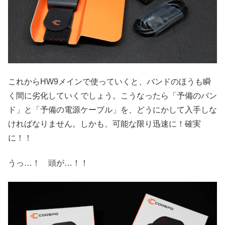
これからHW9メインで使っていくと、バンドのほうも瞬
く間に劣化していくでしょう。こうなったら「予備のバン
ド」と「予備の電源ケーブル」を、どうにかして入手しな
ければなりません。しかも、可能な限り迅速に！確実
に！！
うっ…！ 頭が…！！