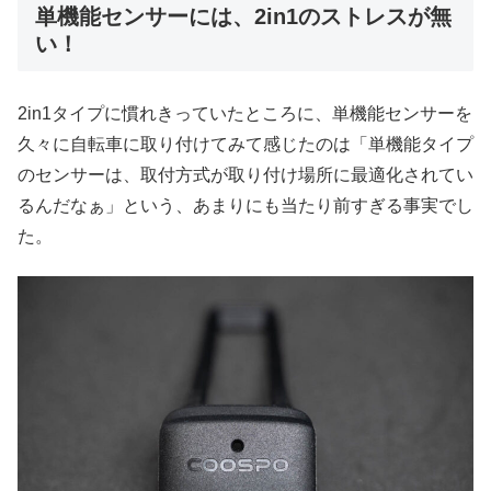
単機能センサーには、2in1のストレスが無
い！
2in1タイプに慣れきっていたところに、単機能センサーを
久々に自転車に取り付けてみて感じたのは「単機能タイプ
のセンサーは、取付方式が取り付け場所に最適化されてい
るんだなぁ」という、あまりにも当たり前すぎる事実でし
た。