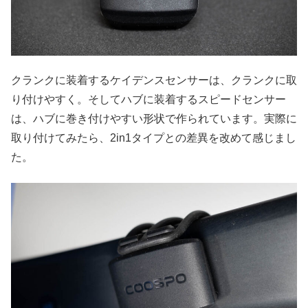
クランクに装着するケイデンスセンサーは、クランクに取
り付けやすく。そしてハブに装着するスピードセンサー
は、ハブに巻き付けやすい形状で作られています。実際に
取り付けてみたら、2in1タイプとの差異を改めて感じまし
た。