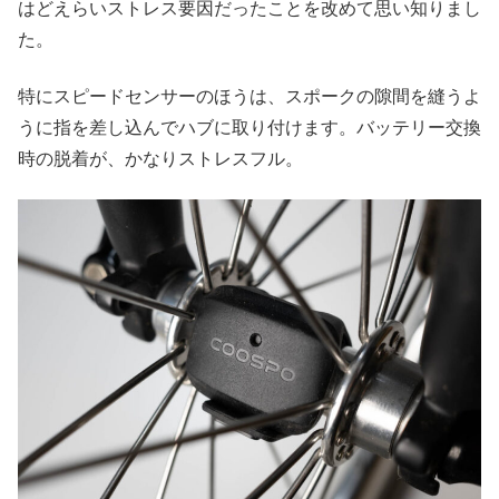
はどえらいストレス要因だったことを改めて思い知りまし
た。
特にスピードセンサーのほうは、スポークの隙間を縫うよ
うに指を差し込んでハブに取り付けます。バッテリー交換
時の脱着が、かなりストレスフル。