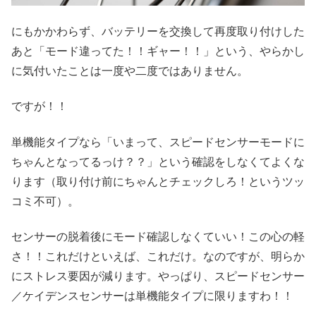
にもかかわらず、バッテリーを交換して再度取り付けした
あと「モード違ってた！！ギャー！！」という、やらかし
に気付いたことは一度や二度ではありません。
ですが！！
単機能タイプなら「いまって、スピードセンサーモードに
ちゃんとなってるっけ？？」という確認をしなくてよくな
ります（取り付け前にちゃんとチェックしろ！というツッ
コミ不可）。
センサーの脱着後にモード確認しなくていい！この心の軽
さ！！これだけといえば、これだけ。なのですが、明らか
にストレス要因が減ります。やっぱり、スピードセンサー
／ケイデンスセンサーは単機能タイプに限りますわ！！