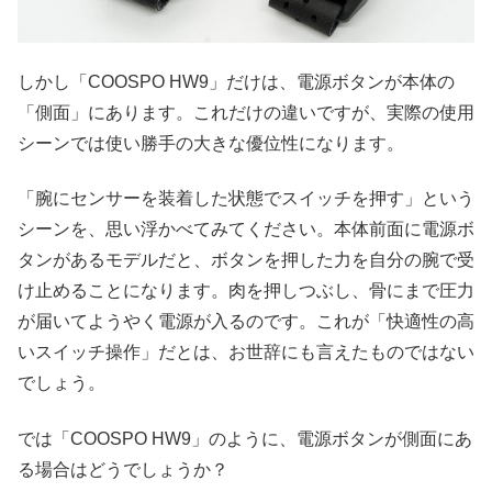
しかし「COOSPO HW9」だけは、電源ボタンが本体の
「側面」にあります。これだけの違いですが、実際の使用
シーンでは使い勝手の大きな優位性になります。
「腕にセンサーを装着した状態でスイッチを押す」という
シーンを、思い浮かべてみてください。本体前面に電源ボ
タンがあるモデルだと、ボタンを押した力を自分の腕で受
け止めることになります。肉を押しつぶし、骨にまで圧力
が届いてようやく電源が入るのです。これが「快適性の高
いスイッチ操作」だとは、お世辞にも言えたものではない
でしょう。
では「COOSPO HW9」のように、電源ボタンが側面にあ
る場合はどうでしょうか？