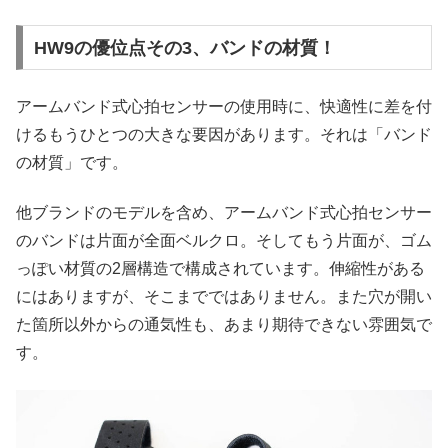
HW9の優位点その3、バンドの材質！
アームバンド式心拍センサーの使用時に、快適性に差を付
けるもうひとつの大きな要因があります。それは「バンド
の材質」です。
他ブランドのモデルを含め、アームバンド式心拍センサー
のバンドは片面が全面ベルクロ。そしてもう片面が、ゴム
っぽい材質の2層構造で構成されています。伸縮性がある
にはありますが、そこまでではありません。また穴が開い
た箇所以外からの通気性も、あまり期待できない雰囲気で
す。