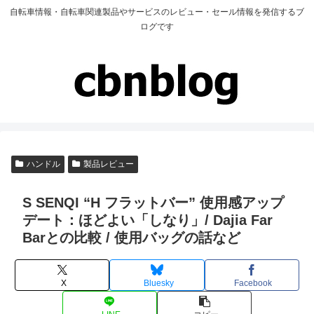
自転車情報・自転車関連製品やサービスのレビュー・セール情報を発信するブ
ログです
ハンドル
製品レビュー
S SENQI “H フラットバー” 使用感アップ
デート：ほどよい「しなり」/ Dajia Far
Barとの比較 / 使用バッグの話など
X
Bluesky
Facebook