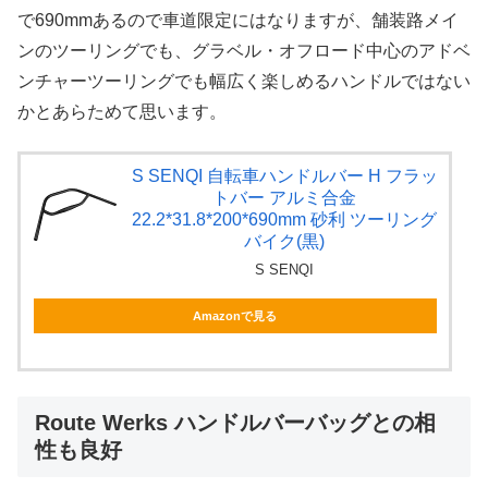
で690mmあるので車道限定にはなりますが、舗装路メイ
ンのツーリングでも、グラベル・オフロード中心のアドベ
ンチャーツーリングでも幅広く楽しめるハンドルではない
かとあらためて思います。
S SENQI 自転車ハンドルバー H フラッ
トバー アルミ合金
22.2*31.8*200*690mm 砂利 ツーリング
バイク(黒)
S SENQI
Amazonで見る
Route Werks ハンドルバーバッグとの相
性も良好