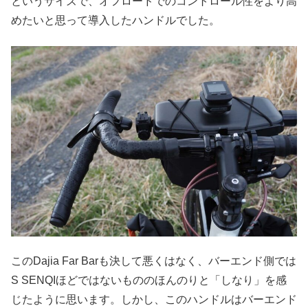
というサイズで、オフロードでのコントロール性をより高
めたいと思って導入したハンドルでした。
このDajia Far Barも決して悪くはなく、バーエンド側では
S SENQIほどではないもののほんのりと「しなり」を感
じたように思います。しかし、このハンドルはバーエンド