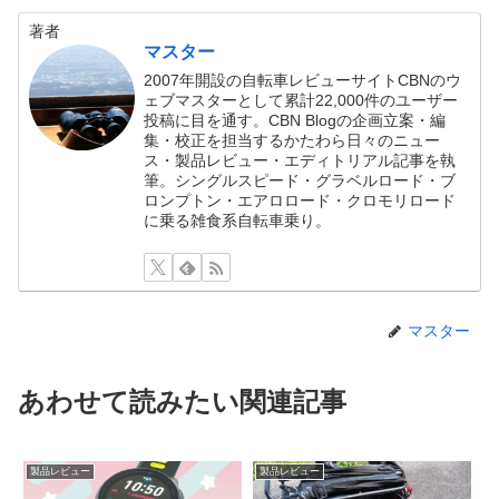
著者
マスター
2007年開設の自転車レビューサイトCBNのウ
ェブマスターとして累計22,000件のユーザー
投稿に目を通す。CBN Blogの企画立案・編
集・校正を担当するかたわら日々のニュー
ス・製品レビュー・エディトリアル記事を執
筆。シングルスピード・グラベルロード・ブ
ロンプトン・エアロロード・クロモリロード
に乗る雑食系自転車乗り。
マスター
あわせて読みたい関連記事
製品レビュー
製品レビュー