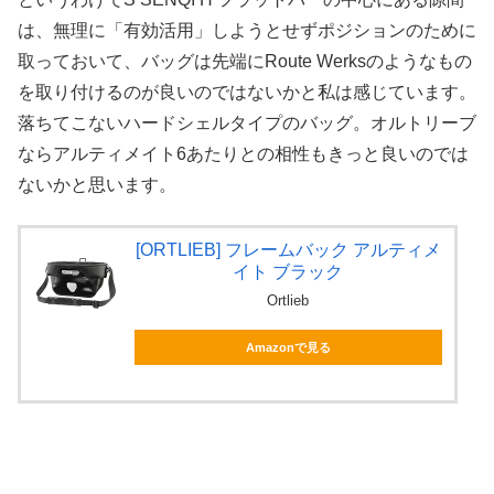
は、無理に「有効活用」しようとせずポジションのために
取っておいて、バッグは先端にRoute Werksのようなもの
を取り付けるのが良いのではないかと私は感じています。
落ちてこないハードシェルタイプのバッグ。オルトリーブ
ならアルティメイト6あたりとの相性もきっと良いのでは
ないかと思います。
[ORTLIEB] フレームバック アルティメ
イト ブラック
Ortlieb
Amazonで見る