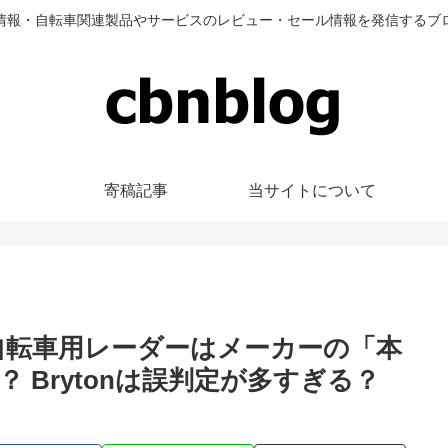
情報・自転車関連製品やサービスのレビュー・セール情報を発信するブ
寄稿記事
当サイトについて
】自転車用レーダーはメーカーの「本
 Brytonは誤判定が多すぎる？