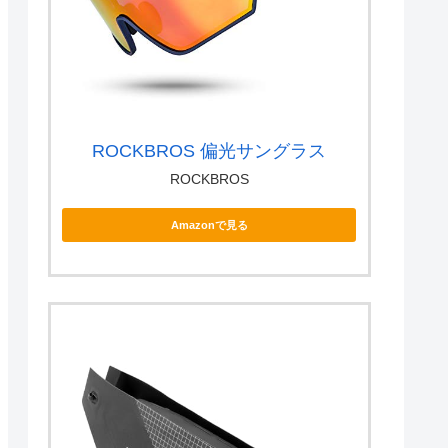
ROCKBROS 偏光サングラス
ROCKBROS
Amazonで見る