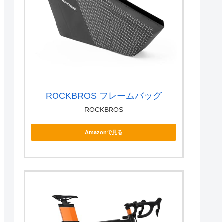
ROCKBROS フレームバッグ
ROCKBROS
Amazonで見る