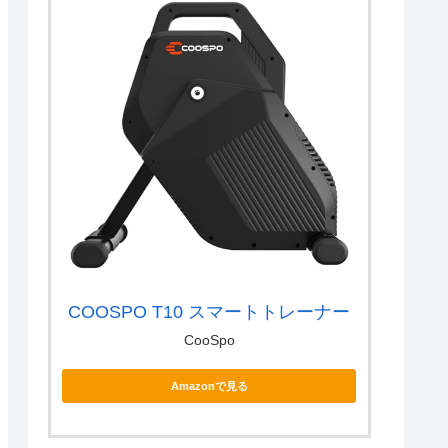
COOSPO T10 スマートトレーナー
CooSpo
Amazonで見る