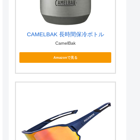
CAMELBAK 長時間保冷ボトル
CamelBak
Amazonで見る