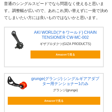
普通のシングルスピードでなら問題なく使えると思いま
す。調整幅が広いので、あれこれ買い替えずに一発で決め
てしまいたい方には良いものではないかと思います。
AKI WORLD(アキワールド) CHAIN
TENSIONER CW-MC-002
ギザプロダクツ(GIZA PRODUCTS)
Amazonで見る
grunge(グランジ) シングルギアアダプ
ター用テンショナー1のみ
グランジ(grunge)
Amazonで見る