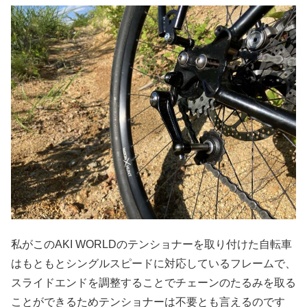
私がこのAKI WORLDのテンショナーを取り付けた自転車
はもともとシングルスピードに対応しているフレームで、
スライドエンドを調整することでチェーンのたるみを取る
ことができるためテンショナーは不要とも言えるのです