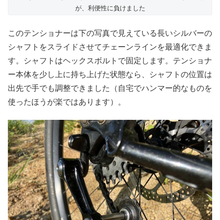
が、利便性に負けました
このテンショナーは下の写真で見えている長いシルバーの
シャフトをスライドさせてチェーンラインを最適化できま
す。シャフトはヘックスボルトで固定します。テンショナ
ー本体を少し上に持ち上げた状態なら、シャフトの位置は
出先で手でも調整できました（自宅でハンマー的なものを
使ったほうが楽ではあります）。