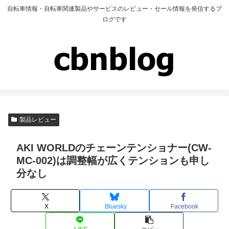
自転車情報・自転車関連製品やサービスのレビュー・セール情報を発信するブ
ログです
製品レビュー
AKI WORLDのチェーンテンショナー(CW-
MC-002)は調整幅が広くテンションも申し
分なし
X
Bluesky
Facebook