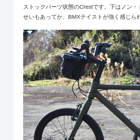
ストックパーツ状態のCrestです。下はノン
せいもあってか、BMXテイストが強く感じら