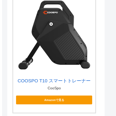
COOSPO T10 スマートトレーナー
CooSpo
Amazonで見る