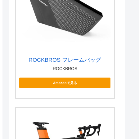
ROCKBROS フレームバッグ
ROCKBROS
Amazonで見る