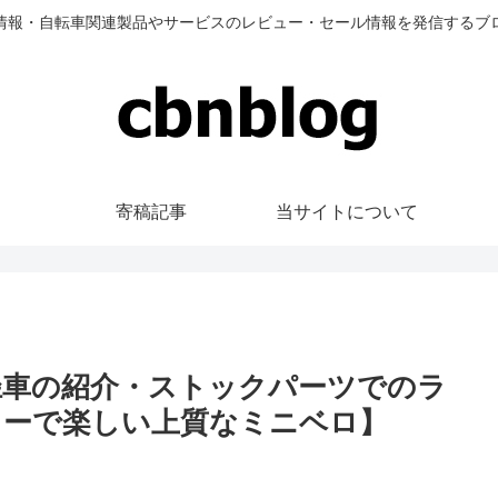
情報・自転車関連製品やサービスのレビュー・セール情報を発信するブ
寄稿記事
当サイトについて
0インチ小径車の紹介・ストックパーツでのラ
リーで楽しい上質なミニベロ】