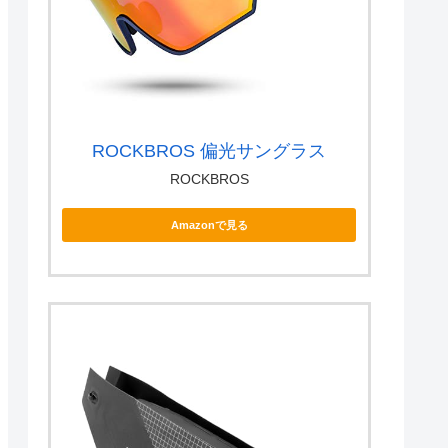
ROCKBROS 偏光サングラス
ROCKBROS
Amazonで見る