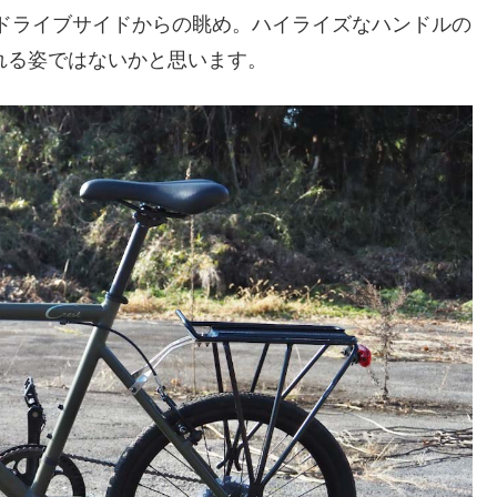
・ドライブサイドからの眺め。ハイライズなハンドルの
れる姿ではないかと思います。