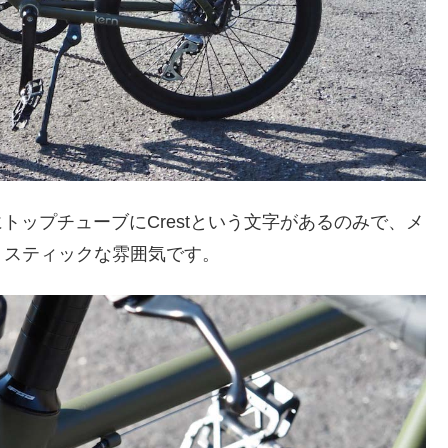
にトップチューブにCrestという文字があるのみで、メ
リスティックな雰囲気です。