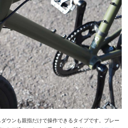
アップもダウンも親指だけで操作できるタイプです。ブレー