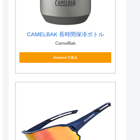
CAMELBAK 長時間保冷ボトル
CamelBak
Amazonで見る