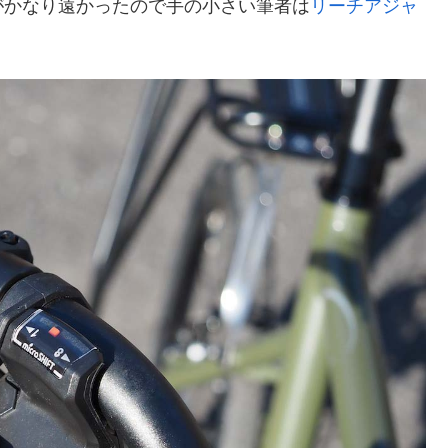
がかなり遠かったので手の小さい筆者は
リーチアジャ