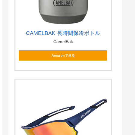
CAMELBAK 長時間保冷ボトル
CamelBak
Amazonで見る