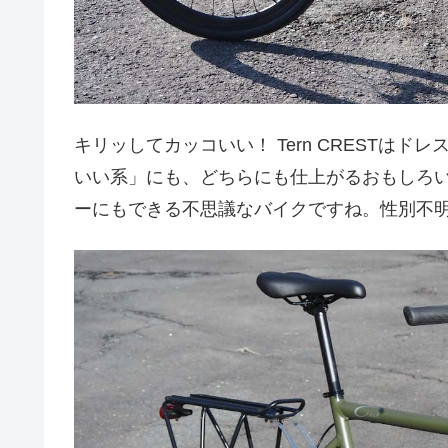
キリッしてカッコいい！ Tern CRESTは
いい系」にも、どちらにも仕上がるおもしろ
ーにもできる不思議なバイクですね。性別不