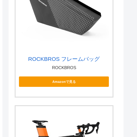
ROCKBROS フレームバッグ
ROCKBROS
Amazonで見る