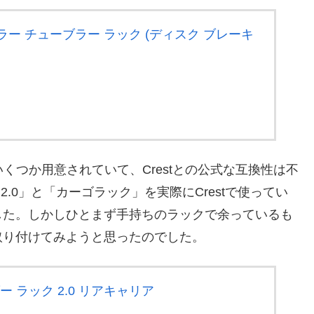
ー チューブラー ラック (ディスク ブレーキ
いくつか用意されていて、Crestとの公式な互換性は不
.0」と「カーゴラック」を実際にCrestで使ってい
した。しかしひとまず手持ちのラックで余っているも
取り付けてみようと思ったのでした。
ローダー ラック 2.0 リアキャリア