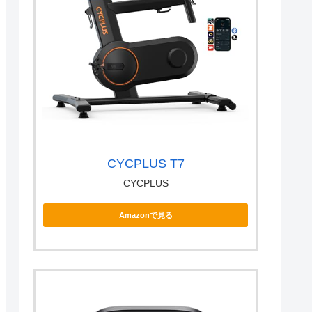
CYCPLUS T7
CYCPLUS
Amazonで見る