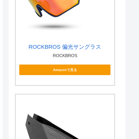
ROCKBROS 偏光サングラス
ROCKBROS
Amazonで見る