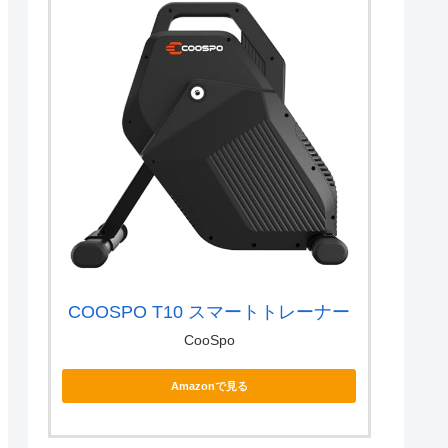
COOSPO T10 スマートトレーナー
CooSpo
Amazonで見る