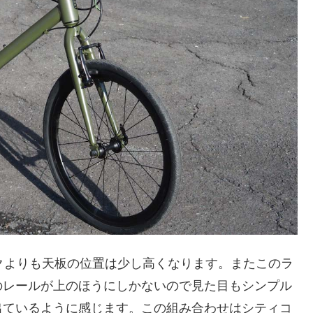
クよりも天板の位置は少し高くなります。またこのラ
のレールが上のほうにしかないので見た目もシンプル
出ているように感じます。この組み合わせはシティコ