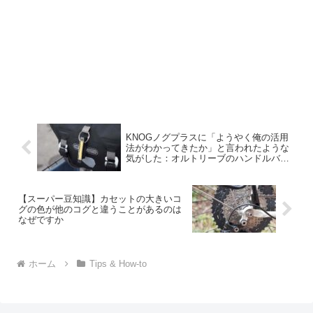
KNOGノグプラスに「ようやく俺の活用
法がわかってきたか」と言われたような
気がした：オルトリーブのハンドルバー
パックとの相性良し
【スーパー豆知識】カセットの大きいコ
グの色が他のコグと違うことがあるのは
なぜですか
ホーム
Tips & How-to