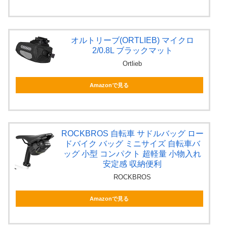
オルトリーブ(ORTLIEB) マイクロ
2/0.8L ブラックマット
Ortlieb
Amazonで見る
ROCKBROS 自転車 サドルバッグ ロー
ドバイク バッグ ミニサイズ 自転車バ
ッグ 小型 コンパクト 超軽量 小物入れ
安定感 収納便利
ROCKBROS
Amazonで見る