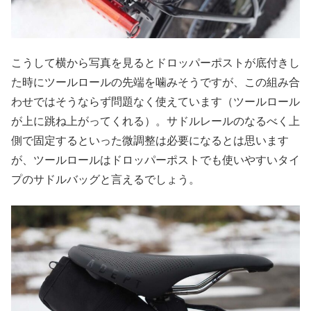
こうして横から写真を見るとドロッパーポストが底付きし
た時にツールロールの先端を噛みそうですが、この組み合
わせではそうならず問題なく使えています（ツールロール
が上に跳ね上がってくれる）。サドルレールのなるべく上
側で固定するといった微調整は必要になるとは思います
が、ツールロールはドロッパーポストでも使いやすいタイ
プのサドルバッグと言えるでしょう。