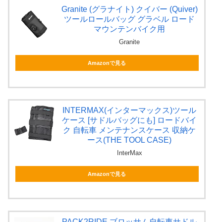
Granite (グラナイト) クイバー (Quiver)
ツールロールバッグ グラベル ロード
マウンテンバイク用
Granite
Amazonで見る
INTERMAX(インターマックス)ツール
ケース [サドルバッグにも] ロードバイ
ク 自転車 メンテナンスケース 収納ケ
ース(THE TOOL CASE)
InterMax
Amazonで見る
PACK2RIDE ブロッサム自転車サドル