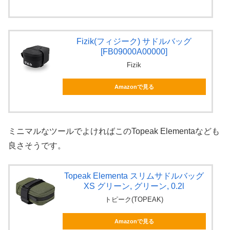
Fizik(フィジーク) サドルバッグ
[FB09000A00000]
Fizik
Amazonで見る
ミニマルなツールでよければこのTopeak Elementaなども
良さそうです。
Topeak Elementa スリムサドルバッグ
XS グリーン, グリーン, 0.2l
トピーク(TOPEAK)
Amazonで見る