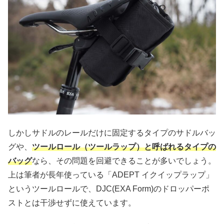
しかしサドルのレールだけに固定するタイプのサドルバッ
グや、
ツールロール（ツールラップ）と呼ばれるタイプの
バッグ
なら、その問題を回避できることが多いでしょう。
上は筆者が長年使っている「ADEPT イクイップラップ」
というツールロールで、DJC(EXA Form)のドロッパーポ
ストとは干渉せずに使えています。