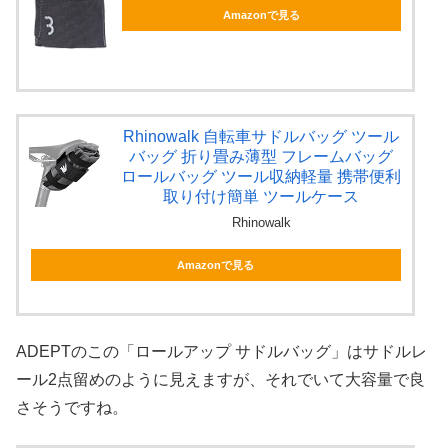
Amazonで見る
Rhinowalk 自転車サドルバッグ ツール
バッグ 折り畳み薄型 フレームバッグ
ロールバッグ ツール収納軽量 携帯便利
取り付け簡単 ツールケース
Rhinowalk
Amazonで見る
ADEPTのこの「ロールアップ サドルバッグ」はサドルレ
ール2点留めのように見えますが、それでいて大容量で良
さそうですね。