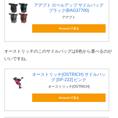
アデプト ロールアップ サドルバッグ
ブラック(BAG37700)
アデプト
Amazonで見る
オーストリッチのこのサドルバッグは6色から選べるのが
いいですね。
オーストリッチ(OSTRICH) サドルバッ
グ [SP-222] ピンク
オーストリッチ(OSTRICH)
Amazonで見る