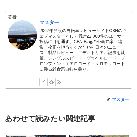
著者
マスター
2007年開設の自転車レビューサイトCBNのウ
ェブマスターとして累計22,000件のユーザー
投稿に目を通す。CBN Blogの企画立案・編
集・校正を担当するかたわら日々のニュー
ス・製品レビュー・エディトリアル記事を執
筆。シングルスピード・グラベルロード・ブ
ロンプトン・エアロロード・クロモリロード
に乗る雑食系自転車乗り。
マスター
あわせて読みたい関連記事