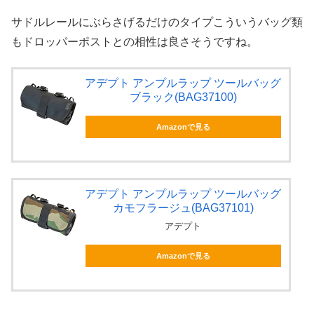
サドルレールにぶらさげるだけのタイプこういうバッグ類
もドロッパーポストとの相性は良さそうですね。
アデプト アンプルラップ ツールバッグ
ブラック(BAG37100)
Amazonで見る
アデプト アンプルラップ ツールバッグ
カモフラージュ(BAG37101)
アデプト
Amazonで見る