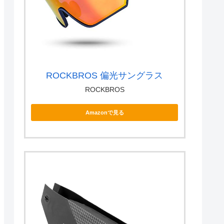
ROCKBROS 偏光サングラス
ROCKBROS
Amazonで見る