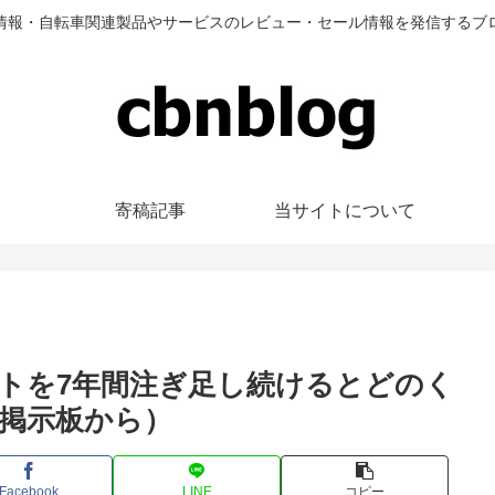
情報・自転車関連製品やサービスのレビュー・セール情報を発信するブ
寄稿記事
当サイトについて
トを7年間注ぎ足し続けるとどのく
掲示板から）
Facebook
LINE
コピー