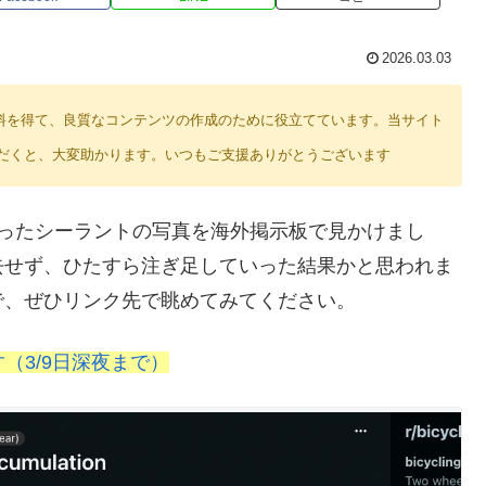
2026.03.03
り紹介料を得て、良質なコンテンツの作成のために役立てています。当サイト
だくと、大変助かります。いつもご支援ありがとうございます
まったシーラントの写真を海外掲示板で見かけまし
去せず、ひたすら注ぎ足していった結果かと思われま
で、ぜひリンク先で眺めてみてください。
す（3/9日深夜まで）