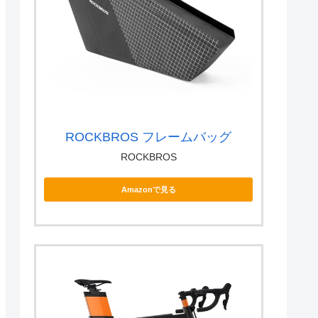
ROCKBROS フレームバッグ
ROCKBROS
Amazonで見る