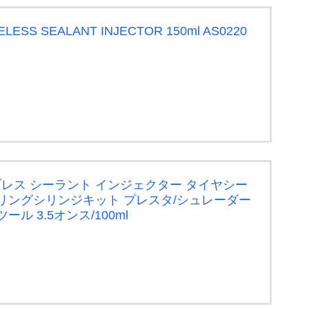
LESS SEALANT INJECTOR 150ml AS0220
ューブレス シーラント インジェクター タイヤシー
リングシリンジキット プレスタ/シュレーダー
ル 3.5オンス/100ml