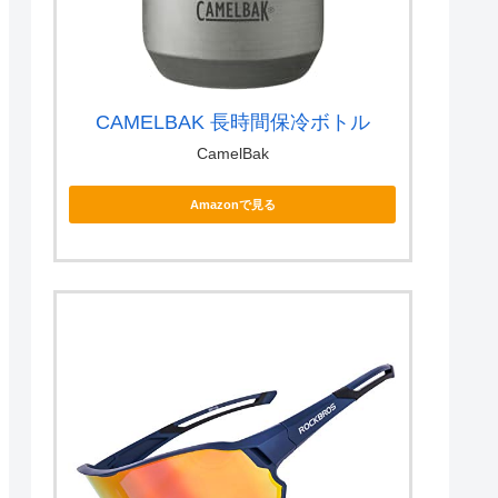
CAMELBAK 長時間保冷ボトル
CamelBak
Amazonで見る