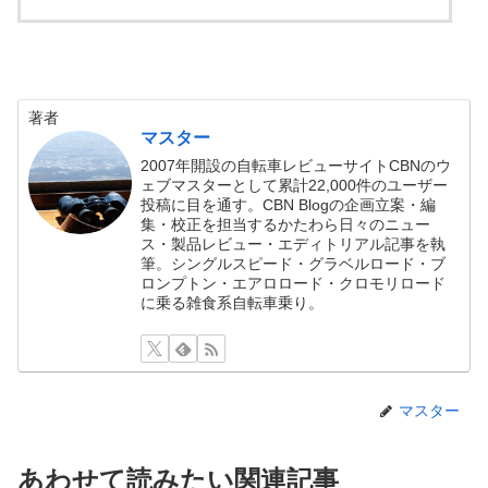
著者
マスター
2007年開設の自転車レビューサイトCBNのウ
ェブマスターとして累計22,000件のユーザー
投稿に目を通す。CBN Blogの企画立案・編
集・校正を担当するかたわら日々のニュー
ス・製品レビュー・エディトリアル記事を執
筆。シングルスピード・グラベルロード・ブ
ロンプトン・エアロロード・クロモリロード
に乗る雑食系自転車乗り。
マスター
あわせて読みたい関連記事