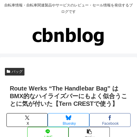
自転車情報・自転車関連製品やサービスのレビュー・セール情報を発信するブ
ログです
バッグ
Route Werks “The Handlebar Bag” は
BMX的なハイライズバーにもよく似合うこ
とに気が付いた【Tern CRESTで使う】
X
Bluesky
Facebook