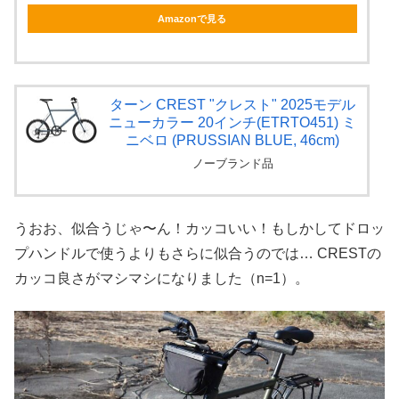
Amazonで見る
ターン CREST "クレスト" 2025モデル
ニューカラー 20インチ(ETRTO451) ミ
ニベロ (PRUSSIAN BLUE, 46cm)
ノーブランド品
うおお、似合うじゃ〜ん！カッコいい！もしかしてドロッ
プハンドルで使うよりもさらに似合うのでは… CRESTの
カッコ良さがマシマシになりました（n=1）。