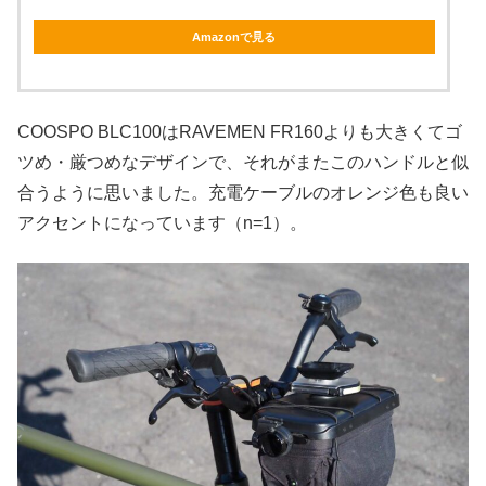
Amazonで見る
COOSPO BLC100はRAVEMEN FR160よりも大きくてゴ
ツめ・厳つめなデザインで、それがまたこのハンドルと似
合うように思いました。充電ケーブルのオレンジ色も良い
アクセントになっています（n=1）。