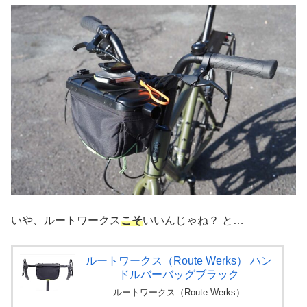
いや、ルートワークス
こそ
いいんじゃね？ と…
ルートワークス（Route Werks） ハン
ドルバーバッグブラック
ルートワークス（Route Werks）