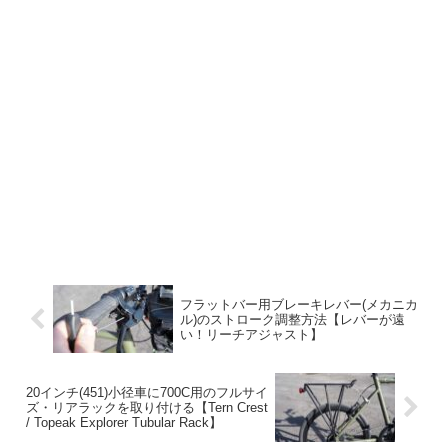
フラットバー用ブレーキレバー(メカニカ
ル)のストローク調整方法【レバーが遠
い！リーチアジャスト】
20インチ(451)小径車に700C用のフルサイ
ズ・リアラックを取り付ける【Tern Crest
/ Topeak Explorer Tubular Rack】