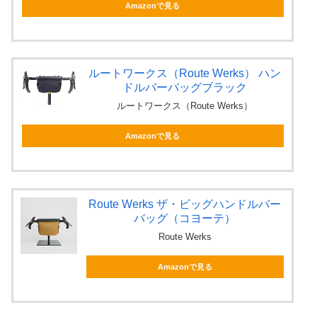
Amazonで見る
ルートワークス（Route Werks） ハン
ドルバーバッグブラック
ルートワークス（Route Werks）
Amazonで見る
Route Werks ザ・ビッグハンドルバー
バッグ（コヨーテ）
Route Werks
Amazonで見る