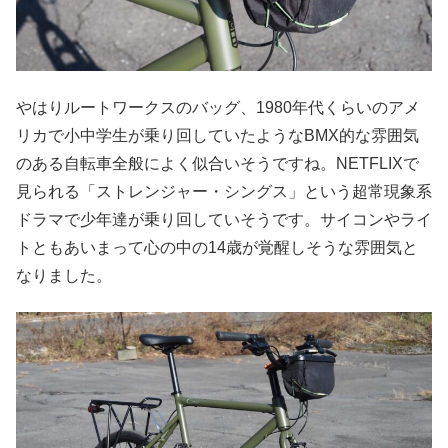
やはりルートワークスのバッグ、1980年代くらいのアメ
リカで小中学生が乗り回していたようなBMX的な雰囲気
のある自転車全般によく似合いそうですね。NETFLIXで
見られる「ストレンジャー・シングス」という超常現象系
ドラマで少年達が乗り回していそうです。サイコンやライ
トともあいまって心の中の14歳が覚醒しそうな雰囲気と
なりました。