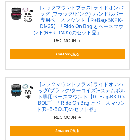
[レックマウントプラス] ライドオンバ
ッグ (ブラック/ピンク)+ハンドルバー
専用ベースマウント【R+Bag-BKPK-
DM35】「Ride On Bag とベースマウ
ント(R+B-DM35)のセット品」
REC MOUNT+
Amazonで見る
[レックマウントプラス] ライドオンバ
ッグ(ブラック/ターコイズ)+ステムボル
ト専用ベースマウント【R+Bag-BKTQ-
BOLT】「Ride On Bag とベースマウン
ト(R+B-BOLT)のセット品」
REC MOUNT+
Amazonで見る