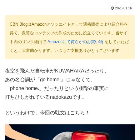
2026.01.16
CBN BlogはAmazonアソシエイトとして適格販売により紹介料を
得て、良質なコンテンツの作成のために役立てています。当サイ
ト内のリンク経由で
Amazonにて何らかのお買い物
をしていただ
くと、大変助かります。いつもご支援ありがとうございます
夜空を飛んだ自転車がKUWAHARAだったり、
あの名台詞が「go home.」じゃなくて、
「phone home.」だったりという衝撃の事実に
打ちひしがれているnadokazuです。
というわけで、今回の駄文はこちら！