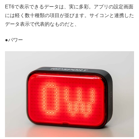
ET6で表示できるデータは、実に多彩。アプリの設定画面
には軽く数十種類の項目が並びます。サイコンと連携した
データ表示で代表的なものだと、
●パワー