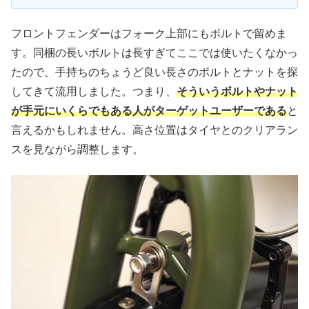
フロントフェンダーはフォーク上部にもボルトで留めま
す。同梱の長いボルトは長すぎてここでは使いたくなかっ
たので、手持ちのちょうど良い長さのボルトとナットを探
してきて流用しました。つまり、
そういうボルトやナット
が手元にいくらでもある人がターゲットユーザーである
と
言えるかもしれません。高さ位置はタイヤとのクリアラン
スを見ながら調整します。