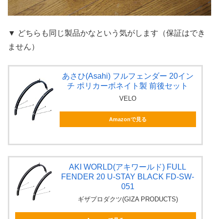
▼ どちらも同じ製品かなという気がします（保証はでき
ません）
あさひ(Asahi) フルフェンダー 20イン
チ ポリカーボネイト製 前後セット
VELO
Amazonで見る
AKI WORLD(アキワールド) FULL
FENDER 20 U-STAY BLACK FD-SW-
051
ギザプロダクツ(GIZA PRODUCTS)