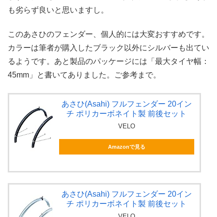
も劣らず良いと思いますし。
このあさひのフェンダー、個人的には大変おすすめです。
カラーは筆者が購入したブラック以外にシルバーも出てい
るようです。あと製品のパッケージには「最大タイヤ幅：
45mm」と書いてありました。ご参考まで。
あさひ(Asahi) フルフェンダー 20イン
チ ポリカーボネイト製 前後セット
VELO
Amazonで見る
あさひ(Asahi) フルフェンダー 20イン
チ ポリカーボネイト製 前後セット
VELO