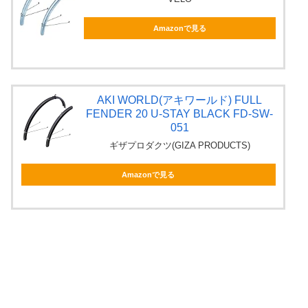
Amazonで見る
AKI WORLD(アキワールド) FULL
FENDER 20 U-STAY BLACK FD-SW-
051
ギザプロダクツ(GIZA PRODUCTS)
Amazonで見る