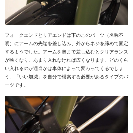
フォークエンドとリアエンドは下のこのパーツ（名称不
明）にアームの先端を差し込み、外からネジを締めて固定
するようでした。アームを奥まで差し込むとクリアランス
が狭くなり、あまり入れなければ広くなります。どのくら
い入れるのが適当かは車体によって変わってくるでしょ
う。「いい加減」を自分で模索する必要があるタイプのパ
ーツです。