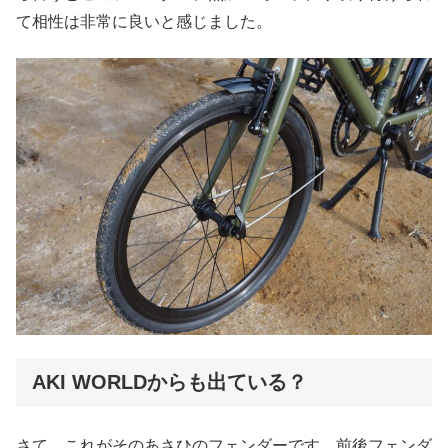
て相性は非常に良いと感じました。
AKI WORLDからも出ている？
さて、これがそのあさひのフェンダーです。前後フェンダ