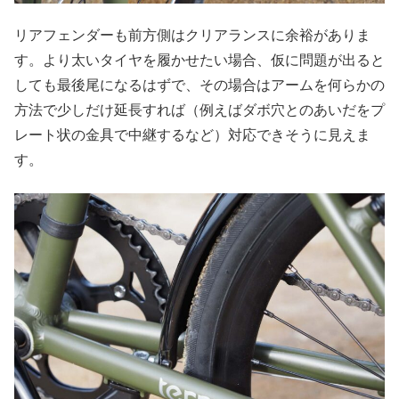
リアフェンダーも前方側はクリアランスに余裕がありま
す。より太いタイヤを履かせたい場合、仮に問題が出ると
しても最後尾になるはずで、その場合はアームを何らかの
方法で少しだけ延長すれば（例えばダボ穴とのあいだをプ
レート状の金具で中継するなど）対応できそうに見えま
す。