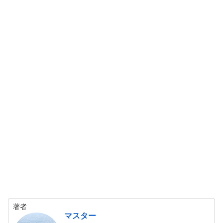
著者
マスター