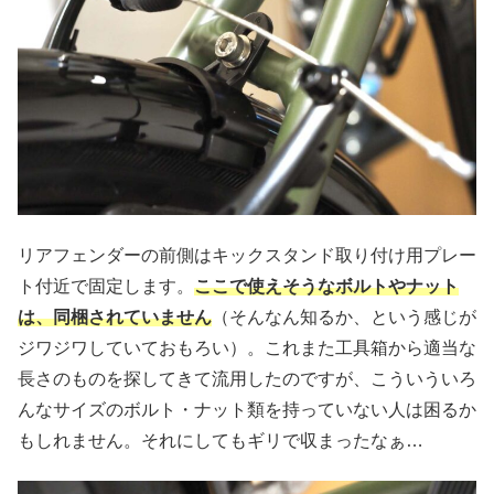
リアフェンダーの前側はキックスタンド取り付け用プレー
ト付近で固定します。
ここで使えそうなボルトやナット
は、同梱されていません
（そんなん知るか、という感じが
ジワジワしていておもろい）。これまた工具箱から適当な
長さのものを探してきて流用したのですが、こういういろ
んなサイズのボルト・ナット類を持っていない人は困るか
もしれません。それにしてもギリで収まったなぁ…