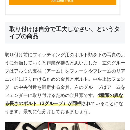
Amazonで見る
取り付けは自分で工夫しなさい、というタ
イプの商品
取り付け前にフィッティング用のボルト類を下の写真のよ
うに分類しておくと作業が捗ると思いました。左のグルー
プはアルミの支柱（アーム）をフォークやフレームのリア
エンドに取り付けるための金具とボルト。中央上はフェン
ダーの中央付近を固定する金具。右のグループはアームを
フェンダーに取り付けるための金具類です。
4種類の異な
る長さのボルト（3グループ）が同梱
されていることにな
ります。最初に仕分けしておきましょう。