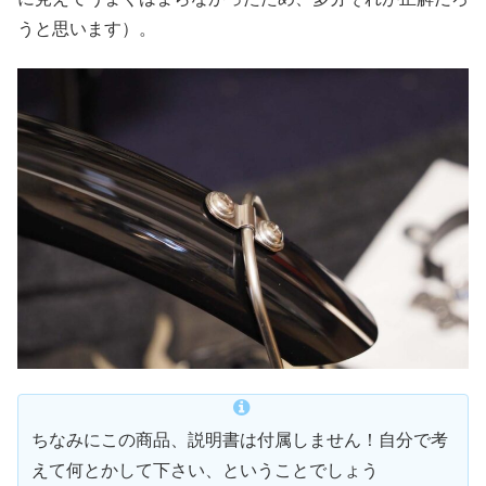
うと思います）。
ちなみにこの商品、説明書は付属しません！自分で考
えて何とかして下さい、ということでしょう