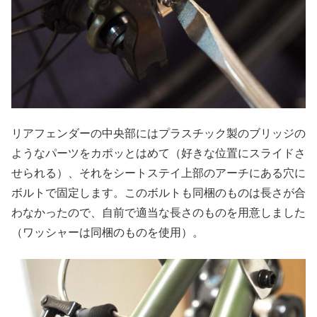
リアフェンダーの中央部にはプラスチック製のブリッジの
ようなパーツをカポッとはめて（好きな位置にスライドさ
せられる）、それをシートステイ上部のアーチにある穴に
ボルトで固定します。このボルトも同梱のものは長さが合
わなかったので、自前で適当な長さのものを用意しました
（ワッシャーは同梱のものを使用）。