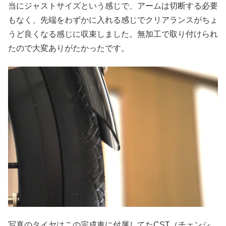
当にジャストサイズという感じで、アームは切断する必要
もなく、先端をわずかに入れる感じでクリアランスがちょ
うど良くなる感じに収束しました。無加工で取り付けられ
たので大変ありがたかったです。
写真のタイヤはこの完成車に付属してたCST（チェンシ