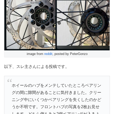
image from
reddit
, posted by PeterGonzo
以下、スレ主さんによる投稿です。
ホイールのハブをメンテしていたところベアリン
グの間に隙間があることに気付きました。クリー
ニング中にいくつかベアリングを失くしたのかど
うか不明です。フロントハブの写真を2枚お見せ
します。どちら側もあと2個ベアリングが入るよ