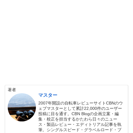
著者
マスター
2007年開設の自転車レビューサイトCBNのウ
ェブマスターとして累計22,000件のユーザー
投稿に目を通す。CBN Blogの企画立案・編
集・校正を担当するかたわら日々のニュー
ス・製品レビュー・エディトリアル記事を執
筆。シングルスピード・グラベルロード・ブ