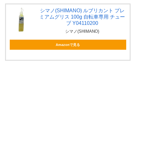
シマノ(SHIMANO) ルブリカント プレ
ミアムグリス 100g 自転車専用 チュー
ブ Y04110200
シマノ(SHIMANO)
Amazonで見る