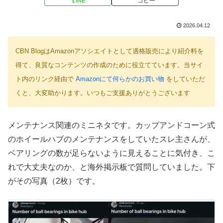
LINE
コピー
2026.04.12
CBN BlogはAmazonアソシエイトとして適格販売により紹介料を
得て、良質なコンテンツの作成のために役立てています。当サイ
ト内のリンク経由で
Amazonにて何らかのお買い物
をしていただ
くと、大変助かります。いつもご支援ありがとうございます
メンテナンス関連のミニネタです。カップアンドコーン式
のホイールハブのメンテナンスをしていたスレ主さんが、
ベアリングの数が足らないように見えることに気付き、こ
れで大丈夫なのか、と海外掲示板で質問していました。下
がその写真（2枚）です。