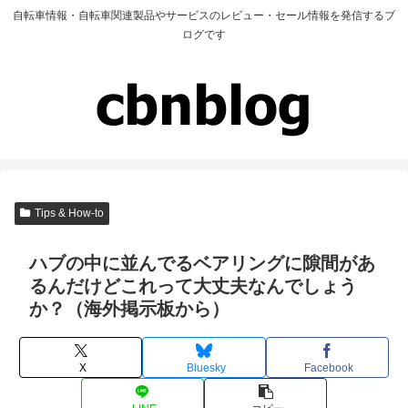
自転車情報・自転車関連製品やサービスのレビュー・セール情報を発信するブ
ログです
Tips & How-to
ハブの中に並んでるベアリングに隙間があ
るんだけどこれって大丈夫なんでしょう
か？（海外掲示板から）
X
Bluesky
Facebook