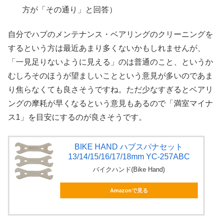
方が「その通り」と回答）
自分でハブのメンテナンス・ベアリングのクリーニングを
するという方は最近あまり多くないかもしれませんが、
「一見足りないように見える」のは普通のこと、というか
むしろそのほうが望ましいことという意見が多いのであま
り焦らなくても良さそうですね。ただ少なすぎるとベアリ
ングの摩耗が早くなるという意見もあるので「満室マイナ
ス1」を目安にするのが良さそうです。
BIKE HAND ハブスパナセット
13/14/15/16/17/18mm YC-257ABC
バイクハンド(Bike Hand)
Amazonで見る