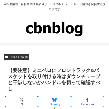
自転車情報・自転車関連製品やサービスのレビュー・セール情報を発信するブ
ログです
Tips & How-to
【要注意】ミニベロにフロントラック&バ
スケットを取り付ける時はダウンチューブ
と干渉しないかハンドルを切って確認すべ
し
X
Bluesky
Facebook