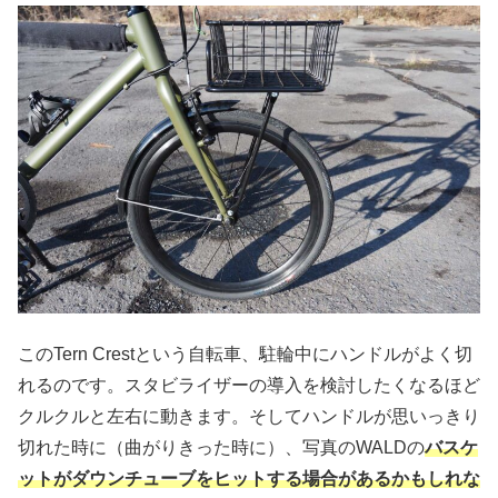
このTern Crestという自転車、駐輪中にハンドルがよく切
れるのです。スタビライザーの導入を検討したくなるほど
クルクルと左右に動きます。そしてハンドルが思いっきり
切れた時に（曲がりきった時に）、写真のWALDの
バスケ
ットがダウンチューブをヒットする場合があるかもしれな