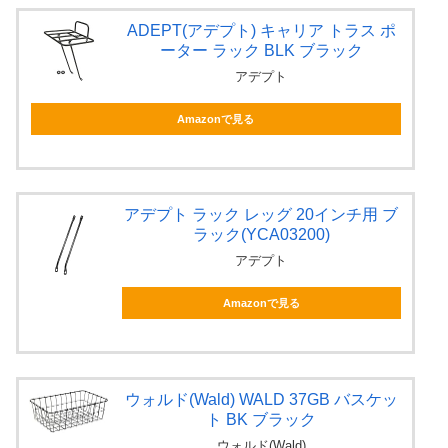
ADEPT(アデプト) キャリア トラス ポ
ーター ラック BLK ブラック
アデプト
Amazonで見る
アデプト ラック レッグ 20インチ用 ブ
ラック(YCA03200)
アデプト
Amazonで見る
ウォルド(Wald) WALD 37GB バスケッ
ト BK ブラック
ウォルド(Wald)