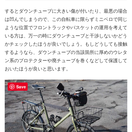
するとダウンチューブに大きい傷が付いたり、最悪の場合
は凹んでしまうので、この自転車に限らずミニベロで同じ
ような位置でフロントラックやバスケットの運用を考えて
いる方は、万一の時にダウンチューブと干渉しないかどう
かチェックしたほうが良いでしょう。もしどうしても接触
するようなら、ダウンチューブの当該箇所に厚めのウレタ
ン系のプロテクターや廃チューブを巻くなどして保護して
おいたほうが良いと思います。
Save