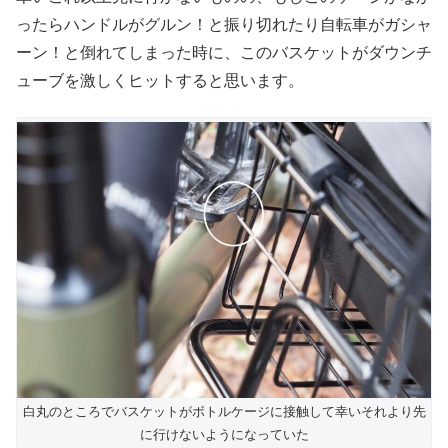
ったらハンドルがグルン！と振り切れたり自転車がガシャ
ーン！と倒れてしまった時に、このバスケットがダウンチ
ューブを激しくヒットすると思います。
白丸のところでバスケットがボトルケージに接触して幸いそれより先
に行けないようになっていた