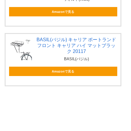
Amazonで見る
BASIL(バジル) キャリア ポートランド
フロント キャリア ハイ マットブラッ
ク 20117
BASIL(バジル)
Amazonで見る