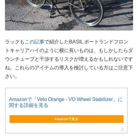
ラックも
この記事
で紹介したBASIL ポートランドフロン
トキャリアハイのように横に長いものは、もしかしたらダ
ウンチューブと干渉するリスクが増えるかもしれないです
ね。これらのアイテムの導入を検討している方はご注意下
さい。
Amazonで「Velo Orange - VO Wheel Stabilizer」に
関する詳細を見る
Amazonで見る