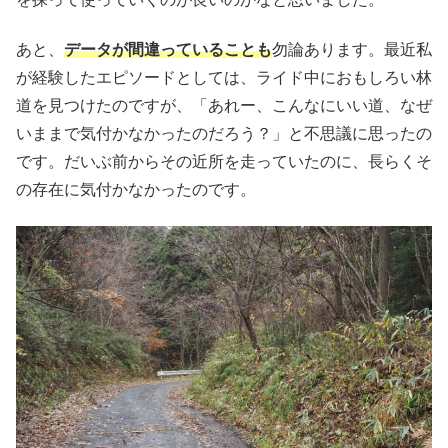
あと、
データが間違っていることも
勿論あります。最近私
が経験したエピソードとしては、ライド中におもしろい林
道を見つけたのですが、「あれー、こんなにいい道、なぜ
いままで気付かなかったのだろう？」と不思議に思ったの
です。だいぶ前からその近所を走っていたのに、長らくそ
の存在に気付かなかったのです。