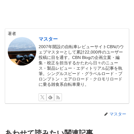
著者
マスター
2007年開設の自転車レビューサイトCBNのウ
ェブマスターとして累計22,000件のユーザー
投稿に目を通す。CBN Blogの企画立案・編
集・校正を担当するかたわら日々のニュー
ス・製品レビュー・エディトリアル記事を執
筆。シングルスピード・グラベルロード・ブ
ロンプトン・エアロロード・クロモリロード
に乗る雑食系自転車乗り。
マスター
あわせて読みたい関連記事