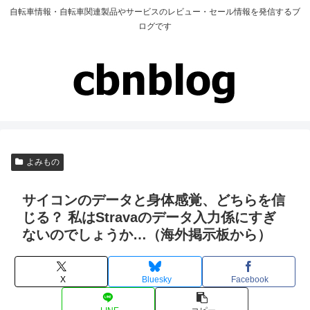
自転車情報・自転車関連製品やサービスのレビュー・セール情報を発信するブ
ログです
よみもの
サイコンのデータと身体感覚、どちらを信
じる？ 私はStravaのデータ入力係にすぎ
ないのでしょうか…（海外掲示板から）
X
Bluesky
Facebook