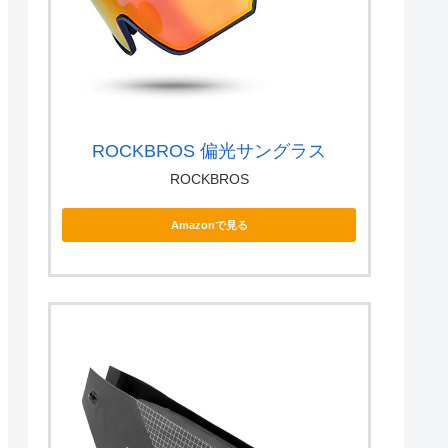
ROCKBROS 偏光サングラス
ROCKBROS
Amazonで見る