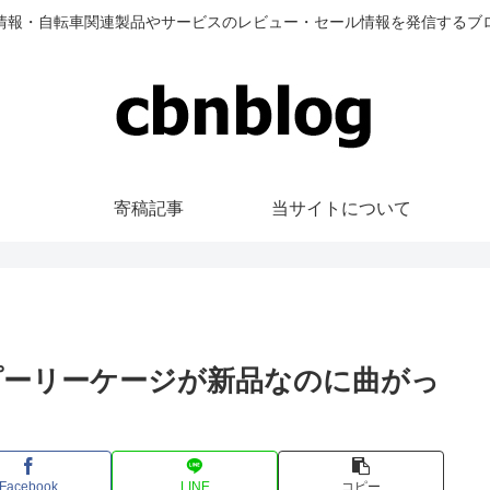
情報・自転車関連製品やサービスのレビュー・セール情報を発信するブ
寄稿記事
当サイトについて
プーリーケージが新品なのに曲がっ
Facebook
LINE
コピー