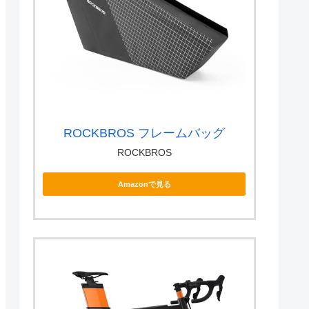
ROCKBROS フレームバッグ
ROCKBROS
Amazonで見る