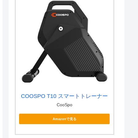
COOSPO T10 スマートトレーナー
CooSpo
Amazonで見る