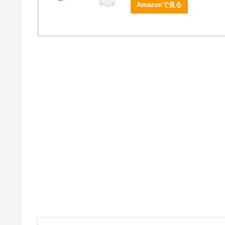
Amazonで見る