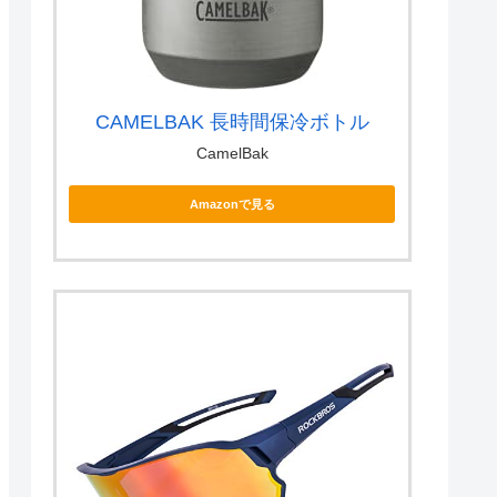
CAMELBAK 長時間保冷ボトル
CamelBak
Amazonで見る