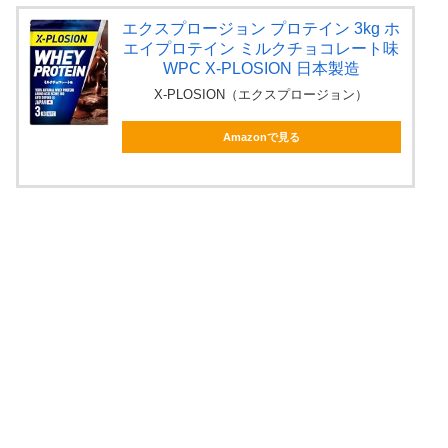
エクスプロージョン プロテイン 3kg ホ
エイプロテイン ミルクチョコレート味
WPC X-PLOSION 日本製造
X-PLOSION（エクスプロージョン）
Amazonで見る