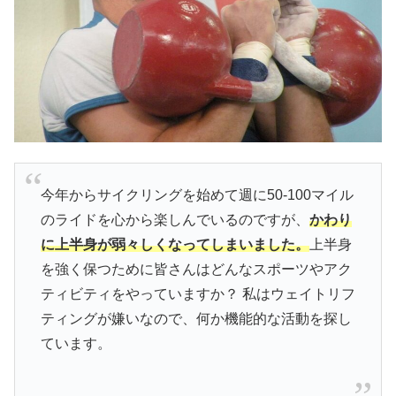
今年からサイクリングを始めて週に50-100マイル
のライドを心から楽しんでいるのですが、
かわり
に上半身が弱々しくなってしまいました。
上半身
を強く保つために皆さんはどんなスポーツやアク
ティビティをやっていますか？ 私はウェイトリフ
ティングが嫌いなので、何か機能的な活動を探し
ています。