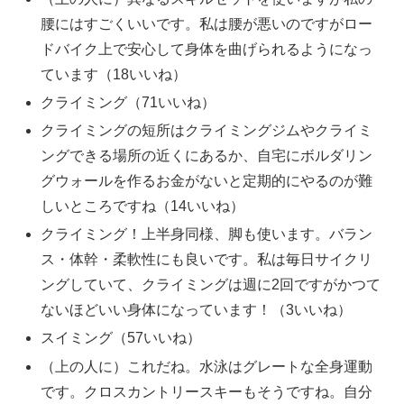
腰にはすごくいいです。私は腰が悪いのですがロー
ドバイク上で安心して身体を曲げられるようになっ
ています（18いいね）
クライミング（71いいね）
クライミングの短所はクライミングジムやクライミ
ングできる場所の近くにあるか、自宅にボルダリン
グウォールを作るお金がないと定期的にやるのが難
しいところですね（14いいね）
クライミング！上半身同様、脚も使います。バラン
ス・体幹・柔軟性にも良いです。私は毎日サイクリ
ングしていて、クライミングは週に2回ですがかつて
ないほどいい身体になっています！（3いいね）
スイミング（57いいね）
（上の人に）これだね。水泳はグレートな全身運動
です。クロスカントリースキーもそうですね。自分