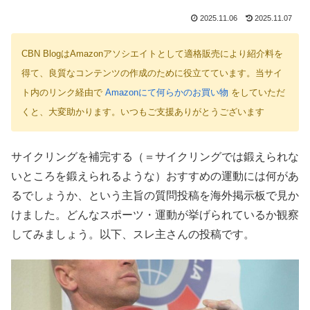
2025.11.06
2025.11.07
CBN BlogはAmazonアソシエイトとして適格販売により紹介料を
得て、良質なコンテンツの作成のために役立てています。当サイ
ト内のリンク経由で
Amazonにて何らかのお買い物
をしていただ
くと、大変助かります。いつもご支援ありがとうございます
サイクリングを補完する（＝サイクリングでは鍛えられな
いところを鍛えられるような）おすすめの運動には何があ
るでしょうか、という主旨の質問投稿を海外掲示板で見か
けました。どんなスポーツ・運動が挙げられているか観察
してみましょう。以下、スレ主さんの投稿です。