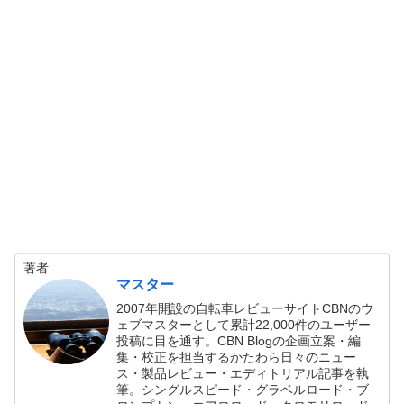
著者
マスター
2007年開設の自転車レビューサイトCBNのウ
ェブマスターとして累計22,000件のユーザー
投稿に目を通す。CBN Blogの企画立案・編
集・校正を担当するかたわら日々のニュー
ス・製品レビュー・エディトリアル記事を執
筆。シングルスピード・グラベルロード・ブ