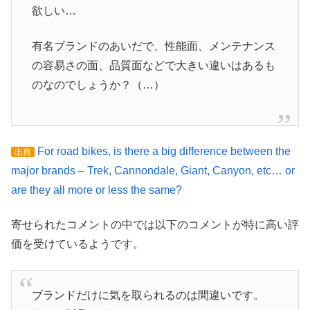
欲しい…
有名ブランドのあいだで、性能面、メンテナンス
の容易さの面、品質面などで大きい違いはあるも
のなのでしょうか？（…）
For road bikes, is there a big difference between the
出典
major brands – Trek, Cannondale, Giant, Canyon, etc… or
are they all more or less the same?
寄せられたコメントの中では以下のコメントが特に高い評
価を受けているようです。
ブランドだけに気を取られるのは間違いです。