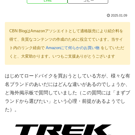
LINE
コピー
2025.01.09
CBN BlogはAmazonアソシエイトとして適格販売により紹介料を
得て、良質なコンテンツの作成のために役立てています。当サイ
ト内のリンク経由で
Amazonにて何らかのお買い物
をしていただ
くと、大変助かります。いつもご支援ありがとうございます
はじめてロードバイクを買おうとしている方が、様々な有
名ブランドのあいだにはどんな違いがあるのでしょうか、
と海外掲示板で質問していました（この質問には「まずブ
ランドから選びたい」という心理・前提があるようでし
た）。