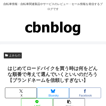
自転車情報・自転車関連製品やサービスのレビュー・セール情報を発信するブ
ログです
よみもの
はじめてロードバイクを買う時は何をどん
な順番で考えて選んでいくといいのだろう
【ブランドネームを信頼しすぎない】
X
Bluesky
Facebook