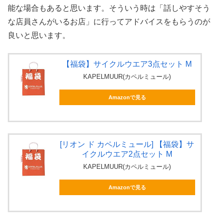
能な場合もあると思います。そういう時は「話しやすそう
な店員さんがいるお店」に行ってアドバイスをもらうのが
良いと思います。
【福袋】サイクルウエア3点セット M
KAPELMUUR(カペルミュール)
Amazonで見る
[リオン ド カペルミュール] 【福袋】サ
イクルウエア2点セット M
KAPELMUUR(カペルミュール)
Amazonで見る