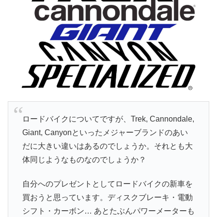
ロードバイクについてですが、Trek, Cannondale,
Giant, Canyonといったメジャーブランドのあい
だに大きい違いはあるのでしょうか。それとも大
体同じようなものなのでしょうか？
自分へのプレゼントとしてロードバイクの新車を
買おうと思っています。ディスクブレーキ・電動
シフト・カーボン… あとたぶんパワーメーターも