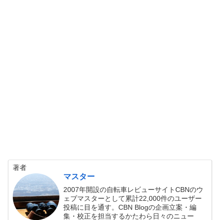
著者
マスター
2007年開設の自転車レビューサイトCBNのウ
ェブマスターとして累計22,000件のユーザー
投稿に目を通す。CBN Blogの企画立案・編
集・校正を担当するかたわら日々のニュー