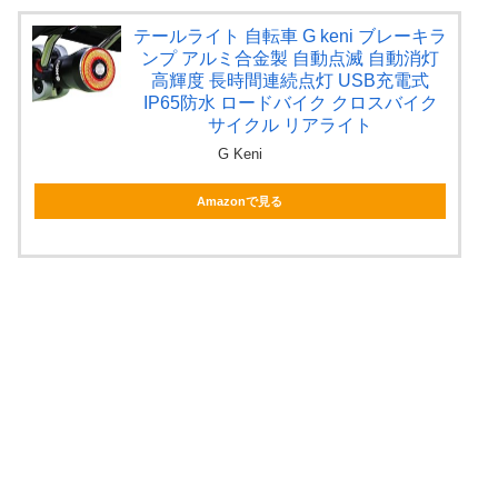
テールライト 自転車 G keni ブレーキラ
ンプ アルミ合金製 自動点滅 自動消灯
高輝度 長時間連続点灯 USB充電式
IP65防水 ロードバイク クロスバイク
サイクル リアライト
G Keni
Amazonで見る