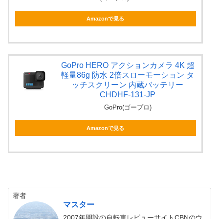
Amazonで見る
GoPro HERO アクションカメラ 4K 超
軽量86g 防水 2倍スローモーション タ
ッチスクリーン 内蔵バッテリー
CHDHF-131-JP
GoPro(ゴープロ)
Amazonで見る
著者
マスター
2007年開設の自転車レビューサイトCBNのウ