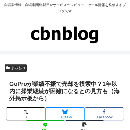
自転車情報・自転車関連製品やサービスのレビュー・セール情報を発信するブ
ログです
よみもの
GoProが業績不振で売却を模索中？1年以
内に操業継続が困難になるとの見方も（海
外掲示板から）
X
Bluesky
Facebook