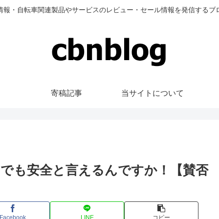
情報・自転車関連製品やサービスのレビュー・セール情報を発信するブ
寄稿記事
当サイトについて
でも安全と言えるんですか！【賛否
Facebook
LINE
コピー