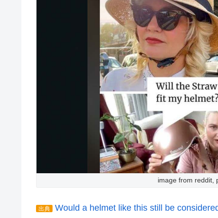
image from reddit
Would a helmet like this still be considere
出典