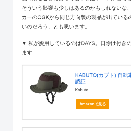
そういう影響も少しはあるのかもしれないな
カーのOGKから同じ方向製の製品が出ている
いのだろう、とも思います。
▼ 私が愛用しているのはDAYS。日除け付きの
ます
KABUTO(カブト) 自転車
認証
Kabuto
Amazonで見る