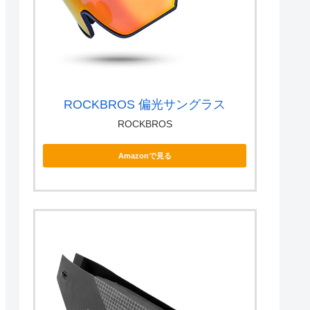
ROCKBROS 偏光サングラス
ROCKBROS
Amazonで見る