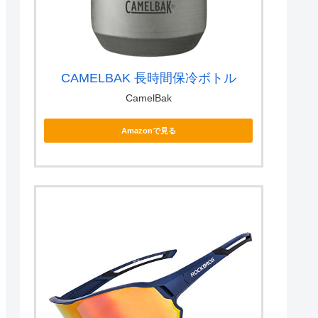
CAMELBAK 長時間保冷ボトル
CamelBak
Amazonで見る