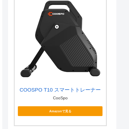
COOSPO T10 スマートトレーナー
CooSpo
Amazonで見る