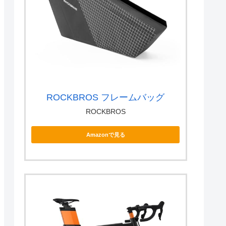
ROCKBROS フレームバッグ
ROCKBROS
Amazonで見る