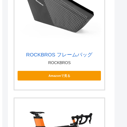
ROCKBROS フレームバッグ
ROCKBROS
Amazonで見る