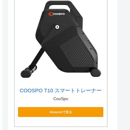
COOSPO T10 スマートトレーナー
CooSpo
Amazonで見る