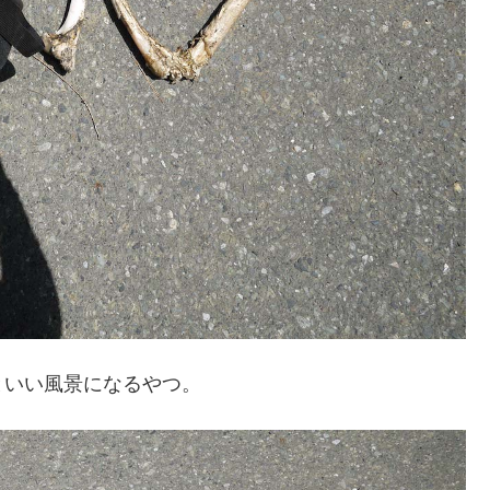
といい風景になるやつ。