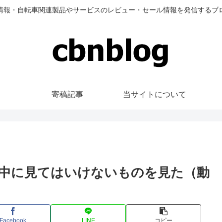
情報・自転車関連製品やサービスのレビュー・セール情報を発信するブ
寄稿記事
当サイトについて
中に見てはいけないものを見た（動
Facebook
LINE
コピー