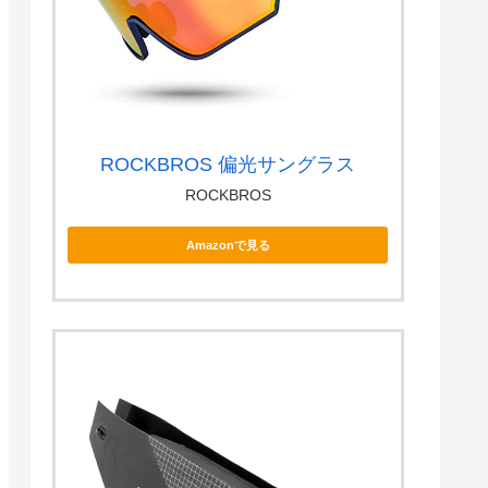
ROCKBROS 偏光サングラス
ROCKBROS
Amazonで見る