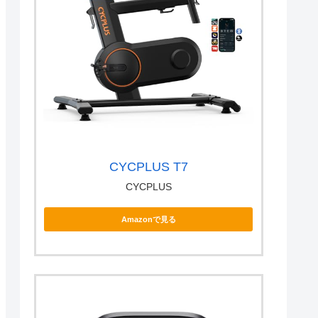
CYCPLUS T7
CYCPLUS
Amazonで見る