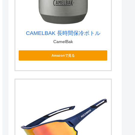
CAMELBAK 長時間保冷ボトル
CamelBak
Amazonで見る