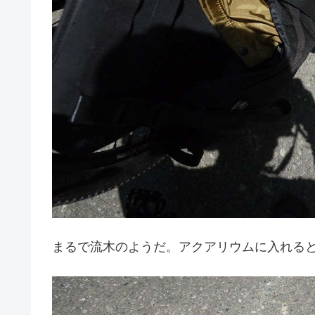
まるで流木のようだ。アクアリウムに入れる