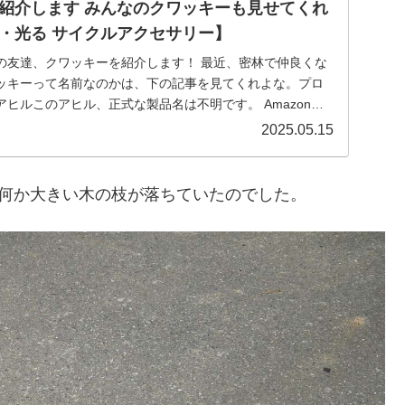
紹介します みんなのクワッキーも見せてくれ
・光る サイクルアクセサリー】
の友達、クワッキーを紹介します！ 最近、密林で仲良くな
ッキーって名前なのかは、下の記事を見てくれよな。プロ
ヒルこのアヒル、正式な製品名は不明です。 Amazonで
2025.05.15
に何か大きい木の枝が落ちていたのでした。