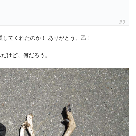
援してくれたのか！ ありがとう。乙！
木だけど、何だろう。