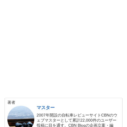
著者
マスター
2007年開設の自転車レビューサイトCBNのウ
ェブマスターとして累計22,000件のユーザー
投稿に目を通す。CBN Blogの企画立案・編