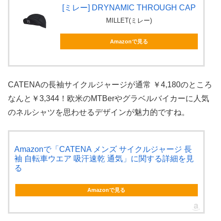
[ミレー] DRYNAMIC THROUGH CAP
MILLET(ミレー)
Amazonで見る
CATENAの長袖サイクルジャージが通常 ￥4,180のところ
なんと￥3,344！欧米のMTBerやグラベルバイカーに人気
のネルシャツを思わせるデザインが魅力的ですね。
Amazonで「CATENA メンズ サイクルジャージ 長
袖 自転車ウエア 吸汗速乾 通気」に関する詳細を見
る
Amazonで見る