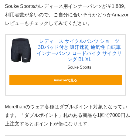
Souke Sportsのレディース用インナーパンツが￥1,889。
利用者数が多いので、ご自分に合いそうかどうかAmazon
レビューもチェックしてみてください。
レディース サイクルパンツ ショーツ
3Dパッド付き 吸汗速乾 通気性 自転車
インナーパンツ ロードバイク サイクリ
ング BL XL
Souke Sports
Amazonで見る
Morethanのウェア各種はダブルポイント対象となってい
ます。「ダブルポイント」札のある商品を1回で7000円以
上注文するとポイントが倍になります。