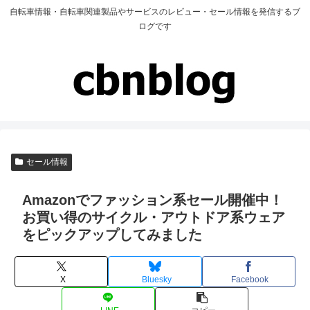
自転車情報・自転車関連製品やサービスのレビュー・セール情報を発信するブ
ログです
セール情報
Amazonでファッション系セール開催中！
お買い得のサイクル・アウトドア系ウェア
をピックアップしてみました
X
Bluesky
Facebook