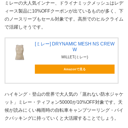
ミレーの大人気インナー、ドライナミックメッシュはレデ
ィース製品に10%OFFクーポンが出ているものが多く、下
のノースリーブもセール対象です。高所でのヒルクライム
で活躍しそうです。
[ミレー] DRYNAMIC MESH NS CREW
W
MILLET(ミレー)
Amazonで見る
ハイキング・登山の世界で大人気の「蒸れない防水ジャケ
ット」ミレー・ティフォン50000が10%OFF対象です。天
候が読みにくい梅雨時の自転車キャンプツーリング・バイ
クパッキングに持っていくと大活躍することでしょう。