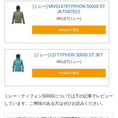
[ミレー] MIV01479TYPHON 50000 ST
JKTN8781S
MILLET(ミレー)
Amazonで見る
[ミレー] LD TYPHON 50000 ST JKT
MILLET(ミレー)
Amazonで見る
ミレー・ティフォン50000については下の記事でレビュー
しています。ご興味のある方はぜひお読みください。