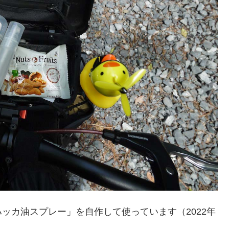
ッカ油スプレー」を自作して使っています（2022年