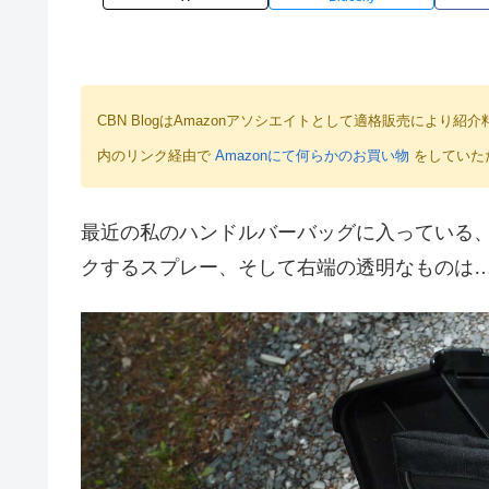
CBN BlogはAmazonアソシエイトとして適格販売によ
内のリンク経由で
Amazonにて何らかのお買い物
をしていた
最近の私のハンドルバーバッグに入っている
クするスプレー、そして右端の透明なものは…