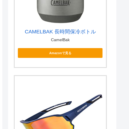
CAMELBAK 長時間保冷ボトル
CamelBak
Amazonで見る