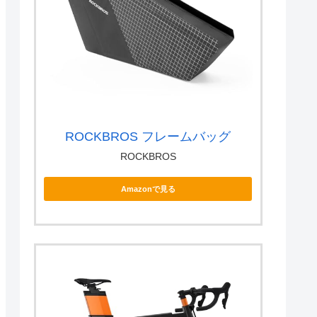
ROCKBROS フレームバッグ
ROCKBROS
Amazonで見る