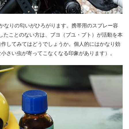
かなりの匂いがひろがります。携帯用のスプレー容
したことのない方は、ブヨ（ブユ・ブト）が活動を本
自作してみてはどうでしょうか。個人的にはかなり効
な小さい虫が寄ってこなくなる印象があります）。