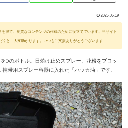
2025.05.19
り紹介料を得て、良質なコンテンツの作成のために役立てています。当サイト
だくと、大変助かります。いつもご支援ありがとうございます
、3つのボトル。日焼け止めスプレー、花粉をブロッ
 携帯用スプレー容器に入れた「ハッカ油」です。