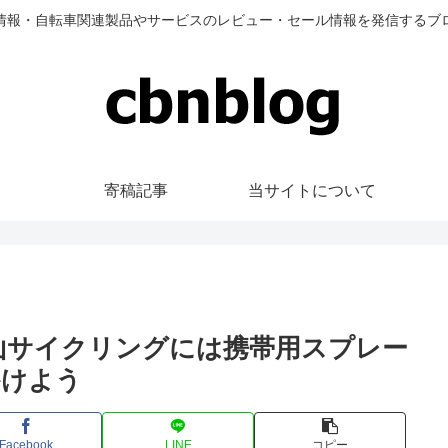
情報・自転車関連製品やサービスのレビュー・セール情報を発信するブ
寄稿記事
当サイトについて
山サイクリングには携帯用スプレー
かけよう
Facebook
LINE
コピー