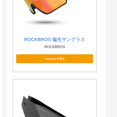
ROCKBROS 偏光サングラス
ROCKBROS
Amazonで見る