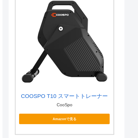
COOSPO T10 スマートトレーナー
CooSpo
Amazonで見る