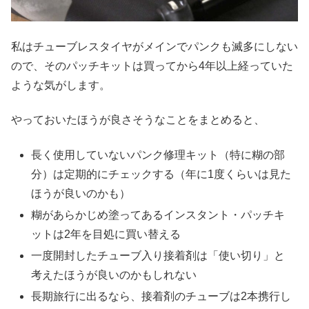
私はチューブレスタイヤがメインでパンクも滅多にしない
ので、そのパッチキットは買ってから4年以上経っていた
ような気がします。
やっておいたほうが良さそうなことをまとめると、
長く使用していないパンク修理キット（特に糊の部
分）は定期的にチェックする（年に1度くらいは見た
ほうが良いのかも）
糊があらかじめ塗ってあるインスタント・パッチキ
ットは2年を目処に買い替える
一度開封したチューブ入り接着剤は「使い切り」と
考えたほうが良いのかもしれない
長期旅行に出るなら、接着剤のチューブは2本携行し