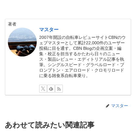
著者
マスター
2007年開設の自転車レビューサイトCBNのウ
ェブマスターとして累計22,000件のユーザー
投稿に目を通す。CBN Blogの企画立案・編
集・校正を担当するかたわら日々のニュー
ス・製品レビュー・エディトリアル記事を執
筆。シングルスピード・グラベルロード・ブ
ロンプトン・エアロロード・クロモリロード
に乗る雑食系自転車乗り。
マスター
あわせて読みたい関連記事