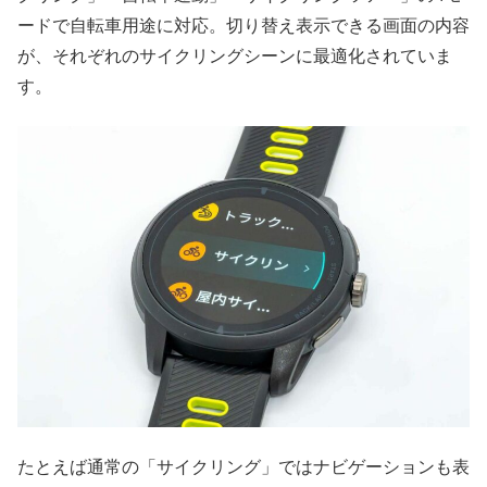
ードで自転車用途に対応。切り替え表示できる画面の内容
が、それぞれのサイクリングシーンに最適化されていま
す。
たとえば通常の「サイクリング」ではナビゲーションも表