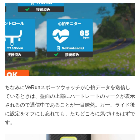
ちなみにVeRunスポーツウォッチが心拍データを送信し
ているときは、盤面の上部にハートレートのマークが表示
されるので通信中であることが一目瞭然。万一、ライド後
に設定をオフにし忘れても、たちどころに気づけるはずで
す。