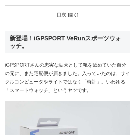
目次
新登場！iGPSPORT VeRunスポーツウォ
ッチ。
iGPSPORTさんの忠実な駄犬として靴を舐めていた自分
の元に、また宅配便が届きました。入っていたのは、サイ
クルコンピュータやライトではなく「時計」。いわゆる
「スマートウォッチ」というヤツです。