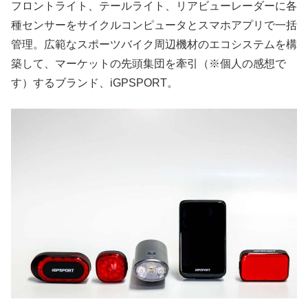
フロントライト、テールライト、リアビューレーダーに各
種センサーをサイクルコンピュータとスマホアプリで一括
管理。広範なスポーツバイク周辺機材のエコシステムを構
築して、マーケットの先頭集団を牽引（※個人の感想で
す）するブランド、iGPSPORT。