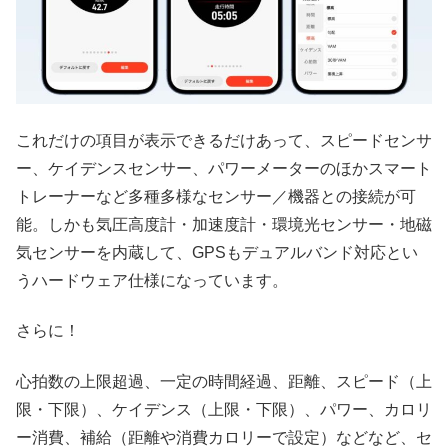
これだけの項目が表示できるだけあって、スピードセンサ
ー、ケイデンスセンサー、パワーメーターのほかスマート
トレーナーなど多種多様なセンサー／機器との接続が可
能。しかも気圧高度計・加速度計・環境光センサー・地磁
気センサーを内蔵して、GPSもデュアルバンド対応とい
うハードウェア仕様になっています。
さらに！
心拍数の上限超過、一定の時間経過、距離、スピード（上
限・下限）、ケイデンス（上限・下限）、パワー、カロリ
ー消費、補給（距離や消費カロリーで設定）などなど、セ