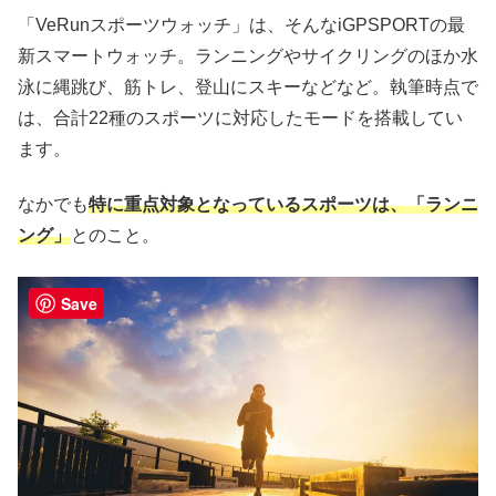
「VeRunスポーツウォッチ」は、そんなiGPSPORTの最
新スマートウォッチ。ランニングやサイクリングのほか水
泳に縄跳び、筋トレ、登山にスキーなどなど。執筆時点で
は、合計22種のスポーツに対応したモードを搭載してい
ます。
なかでも
特に重点対象となっているスポーツは、「ランニ
ング」
とのこと。
Save