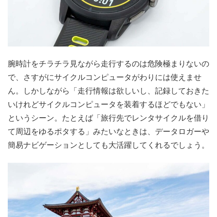
腕時計をチラチラ見ながら走行するのは危険極まりないの
で、さすがにサイクルコンピュータがわりには使えませ
ん。しかしながら「走行情報は欲しいし、記録しておきた
いけれどサイクルコンピュータを装着するほどでもない」
というシーン。たとえば「旅行先でレンタサイクルを借り
て周辺をゆるポタする」みたいなときは、データロガーや
簡易ナビゲーションとしても大活躍してくれるでしょう。