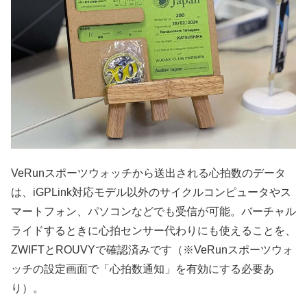
VeRunスポーツウォッチから送出される心拍数のデータ
は、iGPLink対応モデル以外のサイクルコンピュータやス
マートフォン、パソコンなどでも受信が可能。バーチャル
ライドするときに心拍センサー代わりにも使えることを、
ZWIFTとROUVYで確認済みです（※VeRunスポーツウォ
ッチの設定画面で「心拍数通知」を有効にする必要あ
り）。