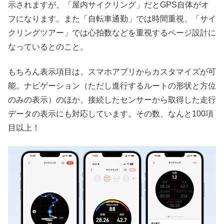
示されますが、「屋内サイクリング」だとGPS自体がオ
フになります。また「自転車通勤」では時間重視、「サイ
クリングツアー」では心拍数などを重視するページ設計に
なっているとのこと。
もちろん表示項目は、スマホアプリからカスタマイズが可
能。ナビゲーション（ただし進行するルートの形状と方位
のみの表示）のほか、接続したセンサーから取得した走行
データの表示にも対応しています。その数、なんと100項
目以上！