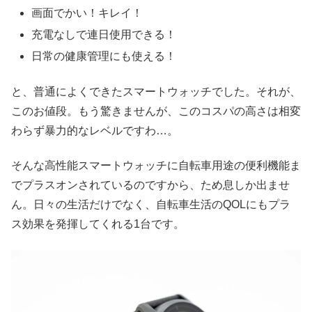
画面でかい！キレイ！
充電なしで連日使用できる！
日常の健康管理にも使える！
と、普通によくできたスマートウォッチでした。それが、
このお値段。もう驚きませんが、このコスパの高さは相変
わらず暴力的なレベルですわ…。
そんな高性能スマートウォッチに自転車用途の便利機能ま
でプラスオンされているのですから、ため息しか出ませ
ん。日々の生活だけでなく、自転車生活のQOLにもプラ
ス効果を発揮してくれる1台です。