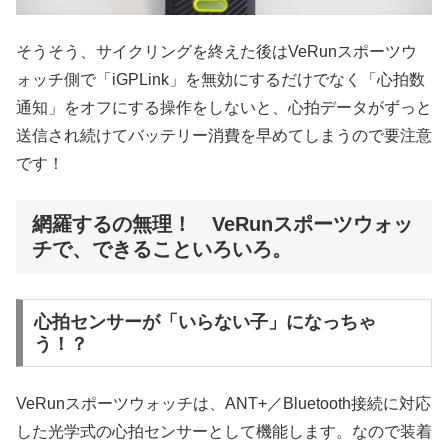
そうそう、サイクリングを終えた後はVeRunスポーツウ
ォッチ側で「iGPLink」を無効にするだけでなく「心拍数
通知」をオフにする操作をしないと、心拍データがずっと
送信され続けてバッテリー消費を早めてしまうので要注意
です！
網羅するの無理！ VeRunスポーツウォッ
チで、できることいろいろ。
心拍センサーが「いらない子」になっちゃ
う！？
VeRunスポーツウォッチは、ANT+／Bluetooth接続に対応
した光学式の心拍センサーとして機能します。なので装着