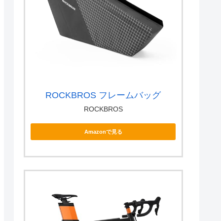
ROCKBROS フレームバッグ
ROCKBROS
Amazonで見る