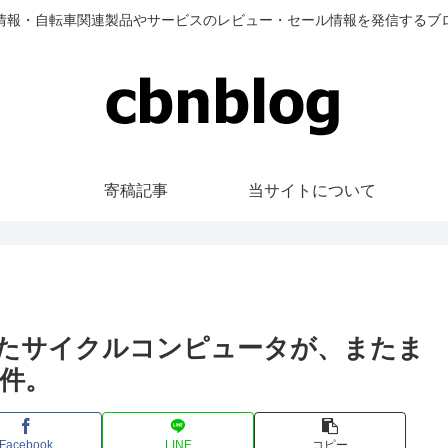
情報・自転車関連製品やサービスのレビュー・セール情報を発信するブ
寄稿記事
当サイトについて
新登場したサイクルコンピュータが、またま
件。
Facebook
LINE
コピー