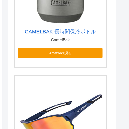
CAMELBAK 長時間保冷ボトル
CamelBak
Amazonで見る