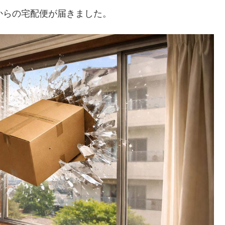
んからの宅配便が届きました。