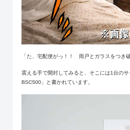
「た、宅配便がっ！！ 雨戸とガラスをつき
震える手で開封してみると、そこには1台のサイ
BSC500」と書かれています。