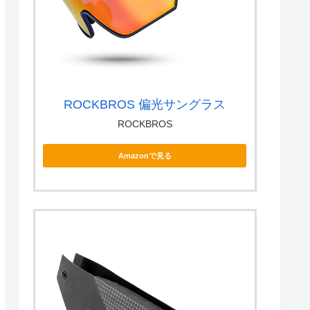
ROCKBROS 偏光サングラス
ROCKBROS
Amazonで見る