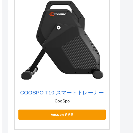
COOSPO T10 スマートトレーナー
CooSpo
Amazonで見る