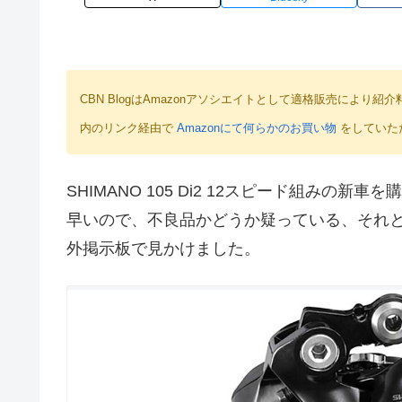
CBN BlogはAmazonアソシエイトとして適格販売によ
内のリンク経由で
Amazonにて何らかのお買い物
をしていた
SHIMANO 105 Di2 12スピード組み
早いので、不良品かどうか疑っている、それ
外掲示板で見かけました。