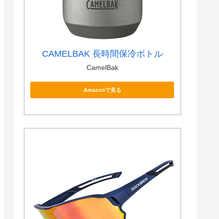
CAMELBAK 長時間保冷ボトル
CamelBak
Amazonで見る