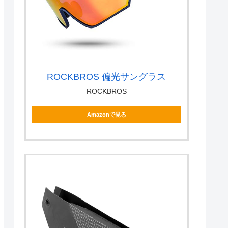
ROCKBROS 偏光サングラス
ROCKBROS
Amazonで見る