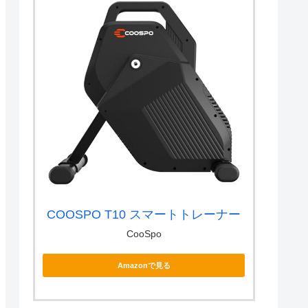
COOSPO T10 スマートトレーナー
CooSpo
Amazonで見る