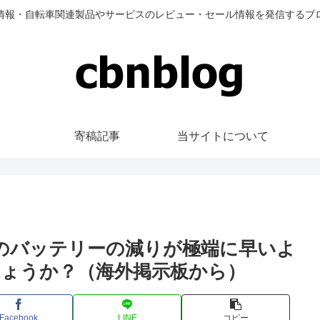
情報・自転車関連製品やサービスのレビュー・セール情報を発信するブ
寄稿記事
当サイトについて
スピードのバッテリーの減りが極端に早いよ
ょうか？（海外掲示板から）
Facebook
LINE
コピー