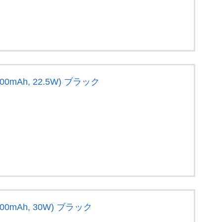
0000mAh, 22.5W) ブラック
20000mAh, 30W) ブラック