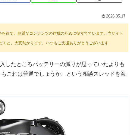
2026.05.17
り紹介料を得て、良質なコンテンツの作成のために役立てています。当サイト
だくと、大変助かります。いつもご支援ありがとうございます
の新車を購入したところバッテリーの減りが思っていたよりも
ともこれは普通でしょうか、という相談スレッドを海