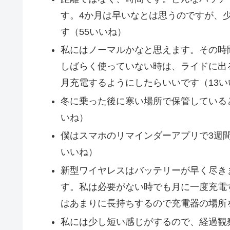
す。4か月は早いなとは思うのですが、
す（55いいね）
私にはノーマルかなと思えます。その時
しばらく使っていない時は、ライドに出
月充電するようにしたらいいです（13い
冬に乗った後に寒い場所で保管していると
いね）
僕はスマホのリマインダーアプリで3週
いいね）
新型ワイヤレスはバッテリーが早く尽き
す。私は必要がない時でも月に一度充電
はあまりに長持ちするので充電器の場所
私には少し短い感じがするので、経過観