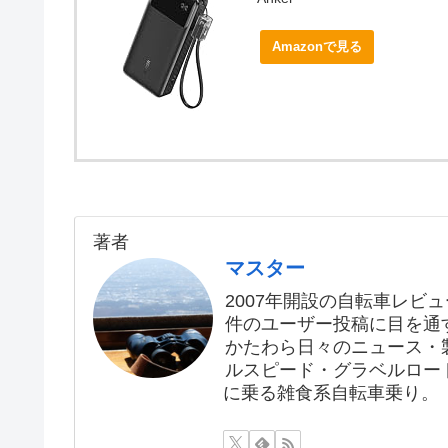
Amazonで見る
著者
マスター
2007年開設の自転車レビュ
件のユーザー投稿に目を通す
かたわら日々のニュース・
ルスピード・グラベルロー
に乗る雑食系自転車乗り。