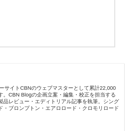
ーサイトCBNのウェブマスターとして累計22,000
。CBN Blogの企画立案・編集・校正を担当する
製品レビュー・エディトリアル記事を執筆。シング
ド・ブロンプトン・エアロロード・クロモリロード