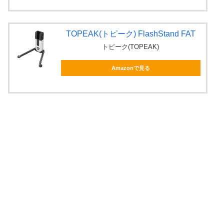
TOPEAK(トピーク) FlashStand FAT
トピーク(TOPEAK)
Amazonで見る