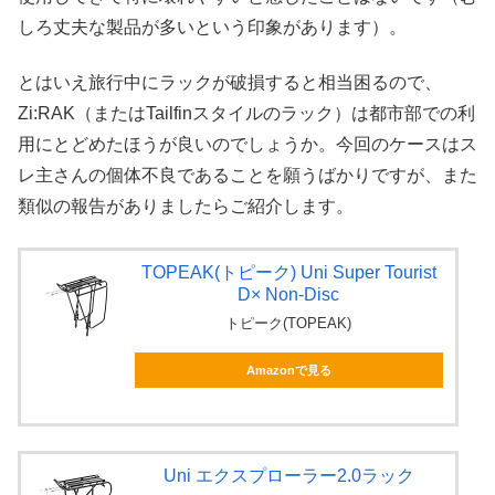
しろ丈夫な製品が多いという印象があります）。
とはいえ旅行中にラックが破損すると相当困るので、
Zi:RAK（またはTailfinスタイルのラック）は都市部での利
用にとどめたほうが良いのでしょうか。今回のケースはス
レ主さんの個体不良であることを願うばかりですが、また
類似の報告がありましたらご紹介します。
TOPEAK(トピーク) Uni Super Tourist
D× Non-Disc
トピーク(TOPEAK)
Amazonで見る
Uni エクスプローラー2.0ラック