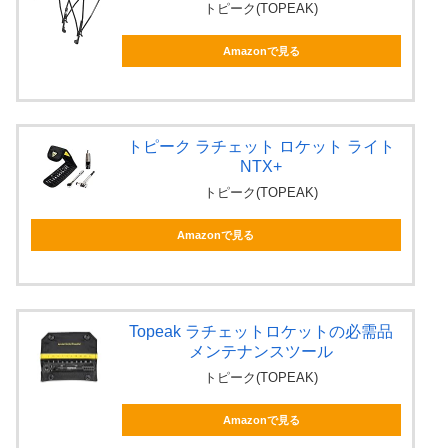
トピーク(TOPEAK)
Amazonで見る
トピーク ラチェット ロケット ライト
NTX+
トピーク(TOPEAK)
Amazonで見る
Topeak ラチェットロケットの必需品
メンテナンスツール
トピーク(TOPEAK)
Amazonで見る