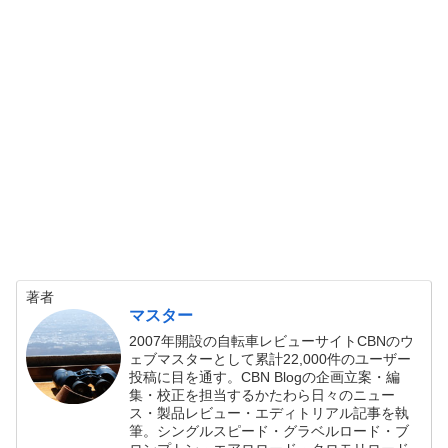
著者
マスター
2007年開設の自転車レビューサイトCBNのウ
ェブマスターとして累計22,000件のユーザー
投稿に目を通す。CBN Blogの企画立案・編
集・校正を担当するかたわら日々のニュー
ス・製品レビュー・エディトリアル記事を執
筆。シングルスピード・グラベルロード・ブ