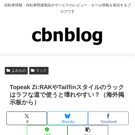
自転車情報・自転車関連製品やサービスのレビュー・セール情報を発信するブ
ログです
よみもの
ラック
Topeak Zi:RAKやTailfinスタイルのラック
はラフな道で使うと壊れやすい？（海外掲
示板から）
X
Bluesky
Facebook