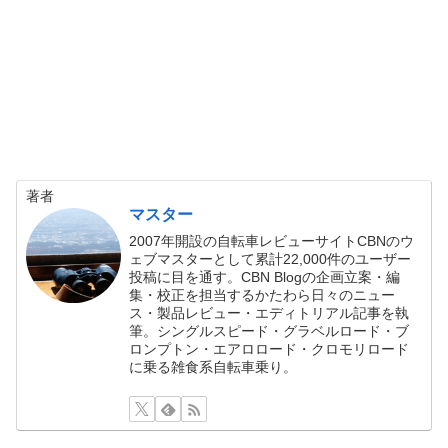
著者
マスター
2007年開設の自転車レビューサイトCBNのウ
ェブマスターとして累計22,000件のユーザー
投稿に目を通す。CBN Blogの企画立案・編
集・校正を担当するかたわら日々のニュー
ス・製品レビュー・エディトリアル記事を執
筆。シングルスピード・グラベルロード・ブ
ロンプトン・エアロロード・クロモリロード
に乗る雑食系自転車乗り。