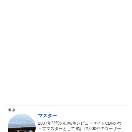
著者
マスター
2007年開設の自転車レビューサイトCBNのウ
ェブマスターとして累計22,000件のユーザー