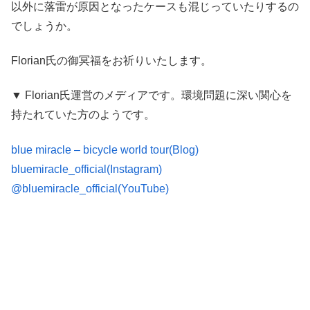
以外に落雷が原因となったケースも混じっていたりするの
でしょうか。
Florian氏の御冥福をお祈りいたします。
▼ Florian氏運営のメディアです。環境問題に深い関心を
持たれていた方のようです。
blue miracle – bicycle world tour(Blog)
bluemiracle_official(Instagram)
@bluemiracle_official(YouTube)