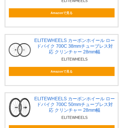
ELITEWHEELS
Amazonで見る
ELITEWHEELS カーボンホイール ロー
ドバイク 700C 38mmチューブレス対
応 クリンチャー 28mm幅
ELITEWHEELS
Amazonで見る
ELITEWHEELS カーボンホイール ロー
ドバイク 700C 50mmチューブレス対
応 クリンチャー 28mm幅
ELITEWHEELS