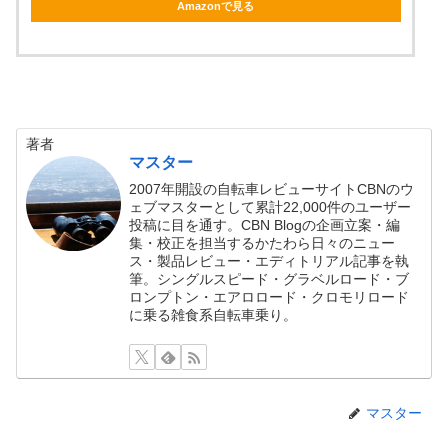
Amazonで見る
著者
マスター
2007年開設の自転車レビューサイトCBNのウ
ェブマスターとして累計22,000件のユーザー
投稿に目を通す。CBN Blogの企画立案・編
集・校正を担当するかたわら日々のニュー
ス・製品レビュー・エディトリアル記事を執
筆。シングルスピード・グラベルロード・ブ
ロンプトン・エアロロード・クロモリロード
に乗る雑食系自転車乗り。
マスター