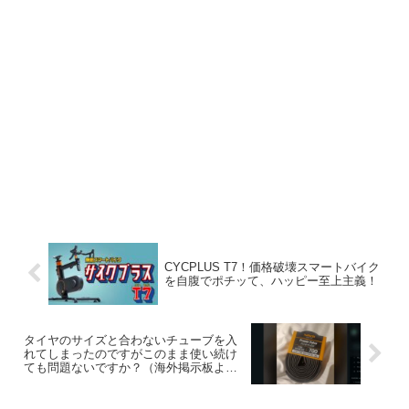
CYCPLUS T7！価格破壊スマートバイク
を自腹でポチッて、ハッピー至上主義！
タイヤのサイズと合わないチューブを入
れてしまったのですがこのまま使い続け
ても問題ないですか？（海外掲示板よ
り）