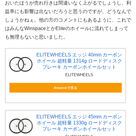
おいたほうが売れ行きは間違いなく上がるでしょうし、利
益率にも影響は出ないだろうと思うのですが、どうなんで
しょうかねぇ。他の方のコメントにもあるように、これで
はみんなWinspaceとかEliteのホイールに流れてしまって
も無理もないと思いました。
ELITEWHEELS エッジ 40mm カーボン
ホイール 超軽量 1314g ロードディスク
ブレーキ カーボンホイールセット
ELITEWHEELS
Amazonで見る
ELITEWHEELS エッジ 45mm カーボン
ホイール 超軽量 1330g ロードディスク
ブレーキ カーボンホイールセット