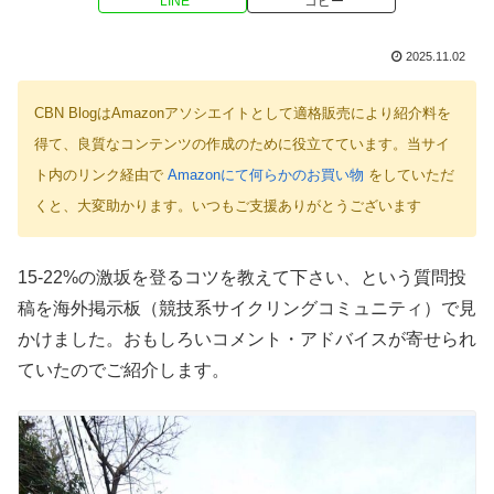
LINE
コピー
2025.11.02
CBN BlogはAmazonアソシエイトとして適格販売により紹介料を
得て、良質なコンテンツの作成のために役立てています。当サイ
ト内のリンク経由で
Amazonにて何らかのお買い物
をしていただ
くと、大変助かります。いつもご支援ありがとうございます
15-22%の激坂を登るコツを教えて下さい、という質問投
稿を海外掲示板（競技系サイクリングコミュニティ）で見
かけました。おもしろいコメント・アドバイスが寄せられ
ていたのでご紹介します。