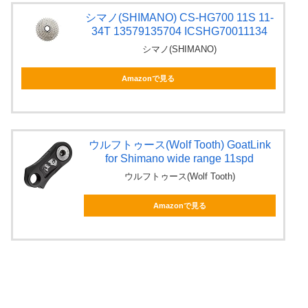
シマノ(SHIMANO) CS-HG700 11S 11-
34T 13579135704 ICSHG70011134
シマノ(SHIMANO)
Amazonで見る
ウルフトゥース(Wolf Tooth) GoatLink
for Shimano wide range 11spd
ウルフトゥース(Wolf Tooth)
Amazonで見る