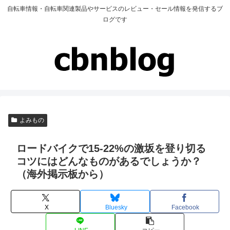
自転車情報・自転車関連製品やサービスのレビュー・セール情報を発信するブ
ログです
よみもの
ロードバイクで15-22%の激坂を登り切る
コツにはどんなものがあるでしょうか？
（海外掲示板から）
X
Bluesky
Facebook