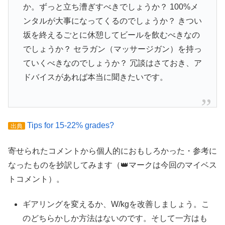
か。ずっと立ち漕ぎすべきでしょうか？ 100%メ
ンタルが大事になってくるのでしょうか？ きつい
坂を終えるごとに休憩してビールを飲むべきなの
でしょうか？ セラガン（マッサージガン）を持っ
ていくべきなのでしょうか？ 冗談はさておき、ア
ドバイスがあれば本当に聞きたいです。
Tips for 15-22% grades?
出典
寄せられたコメントから個人的におもしろかった・参考に
なったものを抄訳してみます（👑マークは今回のマイベス
トコメント）。
ギアリングを変えるか、W/kgを改善しましょう。こ
のどちらかしか方法はないのです。そして一方はも