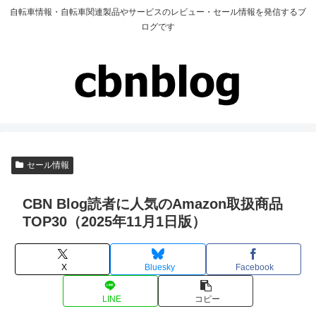
自転車情報・自転車関連製品やサービスのレビュー・セール情報を発信するブ
ログです
セール情報
CBN Blog読者に人気のAmazon取扱商品
TOP30（2025年11月1日版）
X
Bluesky
Facebook
LINE
コピー