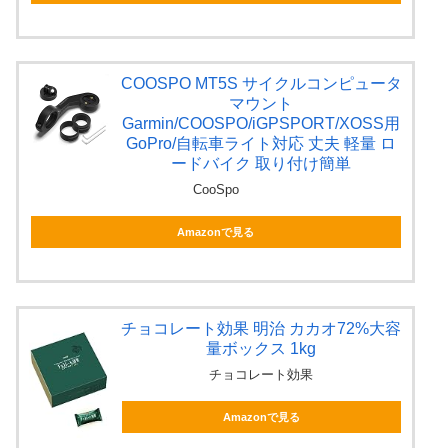
COOSPO MT5S サイクルコンピュータ
マウント
Garmin/COOSPO/iGPSPORT/XOSS用
GoPro/自転車ライト対応 丈夫 軽量 ロ
ードバイク 取り付け簡単
CooSpo
Amazonで見る
チョコレート効果 明治 カカオ72%大容
量ボックス 1kg
チョコレート効果
Amazonで見る