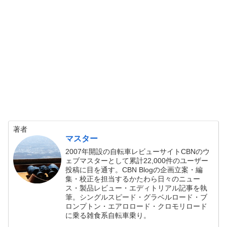
著者
マスター
2007年開設の自転車レビューサイトCBNのウ
ェブマスターとして累計22,000件のユーザー
投稿に目を通す。CBN Blogの企画立案・編
集・校正を担当するかたわら日々のニュー
ス・製品レビュー・エディトリアル記事を執
筆。シングルスピード・グラベルロード・ブ
ロンプトン・エアロロード・クロモリロード
に乗る雑食系自転車乗り。