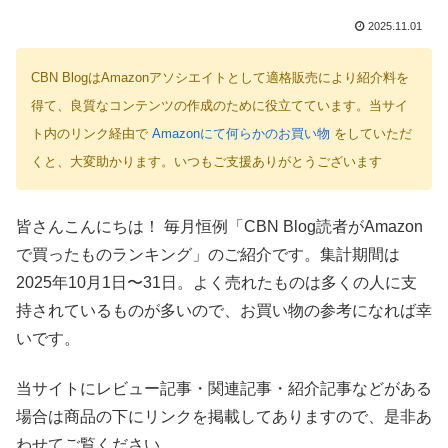
2025.11.01
CBN BlogはAmazonアソシエイトとして適格販売により紹介料を
得て、良質なコンテンツの作成のために役立てています。当サイ
ト内のリンク経由で
Amazonにて何らかのお買い物
をしていただ
くと、大変助かります。いつもご支援ありがとうございます
皆さんこんにちは！ 毎月恒例「CBN Blog読者がAmazon
で買ったものランキング」のご紹介です。集計期間は
2025年10月1日〜31日。よく売れたものは多くの人に支
持されているものが多いので、お買い物の参考になれば幸
いです。
当サイトにレビュー記事・関連記事・紹介記事などがある
場合は商品の下にリンクを掲載してありますので、是非あ
わせてご覧ください。