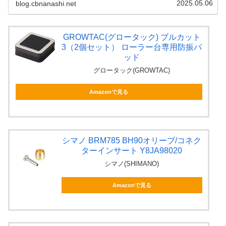
2025.05.06
blog.cbnanashi.net
GROWTAC(グロータック) ブルカット
3（2個セット） ローラー台専用防振パ
ッド
グロータック(GROWTAC)
Amazonで見る
シマノ BRM785 BH90オリーブ/コネク
ターインサート Y8JA98020
シマノ(SHIMANO)
Amazonで見る