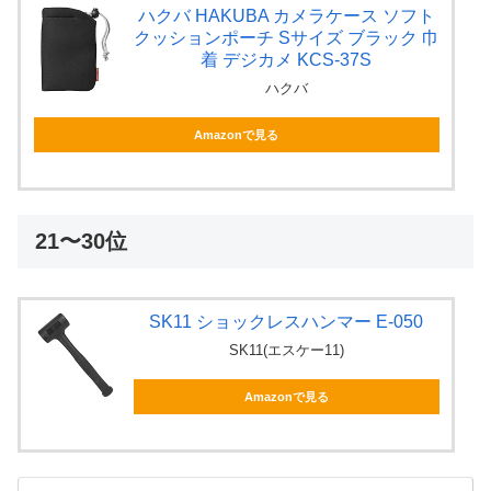
ハクバ HAKUBA カメラケース ソフト
クッションポーチ Sサイズ ブラック 巾
着 デジカメ KCS-37S
ハクバ
Amazonで見る
21〜30位
SK11 ショックレスハンマー E-050
SK11(エスケー11)
Amazonで見る