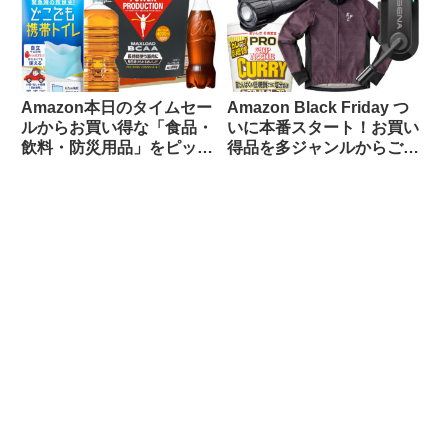
Amazon本日のタイムセー
Amazon Black Friday つ
ルからお買い得な「食品・
いに本番スタート！お買い
飲料・防災用品」をピック
得品を多ジャンルからご紹
アップしてご紹介します
介します【11/24日版】