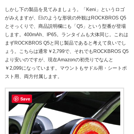
しかし下の製品を見てみましょう。「Keni」というロゴ
がみえますが、臼のような形状の外観はROCKBROS Q5
とそっくりで、商品説明欄にも「Q5」という型番が登場
します。400mAh、IP65。ランタイムも大体同じ。これは
まずROCKBROS Q5と同じ製品であると考えて良いでし
ょう。こちらは通常￥2,799で、それでもROCKBROS Q5
より安いのですが、現在Amazonの初売りでなんと
￥2,099になっています。マウントもサドル用・シートポ
スト用、両方付属します。
Save