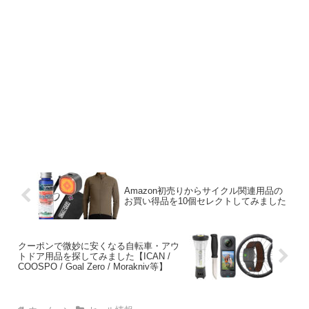
Amazon初売りからサイクル関連用品の
お買い得品を10個セレクトしてみました
クーポンで微妙に安くなる自転車・アウ
トドア用品を探してみました【ICAN /
COOSPO / Goal Zero / Morakniv等】