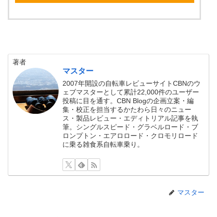
著者
マスター
2007年開設の自転車レビューサイトCBNのウ
ェブマスターとして累計22,000件のユーザー
投稿に目を通す。CBN Blogの企画立案・編
集・校正を担当するかたわら日々のニュー
ス・製品レビュー・エディトリアル記事を執
筆。シングルスピード・グラベルロード・ブ
ロンプトン・エアロロード・クロモリロード
に乗る雑食系自転車乗り。
マスター