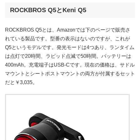
ROCKBROS Q5とKeni Q5
ROCKBROS Q5とは、Amazonでは下のページで販売さ
れている製品です。型番の表示はないのですが、これが
Q5というモデルです。発光モードは4つあり、ランタイム
は点灯で20時間、ラピッド点滅で50時間。バッテリーは
400mAh。充電端子はUSB-Cです。現在の価格は、サドル
マウントとシートポストマウントの両方が付属するセット
だと￥3,035。