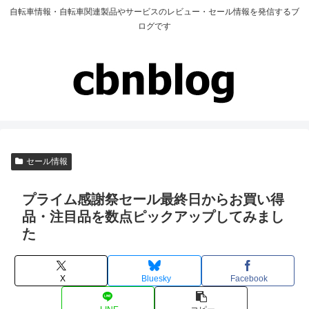
自転車情報・自転車関連製品やサービスのレビュー・セール情報を発信するブ
ログです
セール情報
プライム感謝祭セール最終日からお買い得
品・注目品を数点ピックアップしてみまし
た
X
Bluesky
Facebook