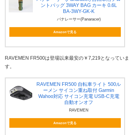
ントバッグ 3WAY BAG カーキ 0.6L
BA-3WY-GK-K
パナレーサー(Panaracer)
Amazonで見る
RAVEMEN FR500は登場以来最安の￥7,219となっていま
す。
RAVEMEN FR500 自転車ライト 500ル
ーメン サイコン重ね取付 Garmin
Wahoo対応 サイコン充電 USB-C充電
自動オンオフ
RAVEMEN
Amazonで見る