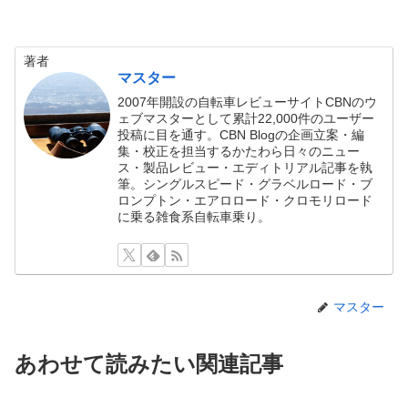
著者
マスター
2007年開設の自転車レビューサイトCBNのウ
ェブマスターとして累計22,000件のユーザー
投稿に目を通す。CBN Blogの企画立案・編
集・校正を担当するかたわら日々のニュー
ス・製品レビュー・エディトリアル記事を執
筆。シングルスピード・グラベルロード・ブ
ロンプトン・エアロロード・クロモリロード
に乗る雑食系自転車乗り。
マスター
あわせて読みたい関連記事