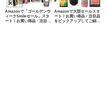
Amazonで「ゴールデンウ
Amazonで大型セールスタ
ィークSmileセール」スタ
ート！お買い得品・注目品
ート！お買い得品・注目品
をピックアップしてご紹介
を多ジャンルからピックア
します
ップしてご紹介します