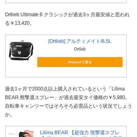
Ortlieb Ultimate 6 クラシックが過去3ヶ月最安値と思われ
る￥13,420。
[Ortlieb] アルティメイト/6.5L
Ortlieb
Amazonで見る
過去1ヶ月で2000点以上購入されているという「Lilima
BEAR 熊撃退スプレー」が過去最安タイ価格の￥5,980。
自転車キャンツーではそろそろ必需品という状況でしょう
か。
Lilima BEAR 【超強力 熊撃退スプレ