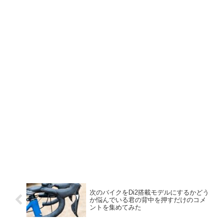
次のバイクをDi2搭載モデルにするかどう
か悩んでいる君の背中を押すだけのコメ
ントを集めてみた