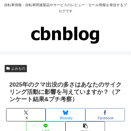
自転車情報・自転車関連製品やサービスのレビュー・セール情報を発信するブ
ログです
よみもの
2025年のクマ出没の多さはあなたのサイク
リング活動に影響を与えていますか？（ア
ンケート結果&プチ考察）
X
Bluesky
Facebook