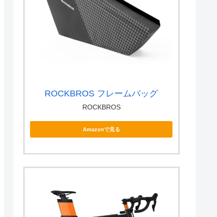
ROCKBROS フレームバッグ
ROCKBROS
Amazonで見る