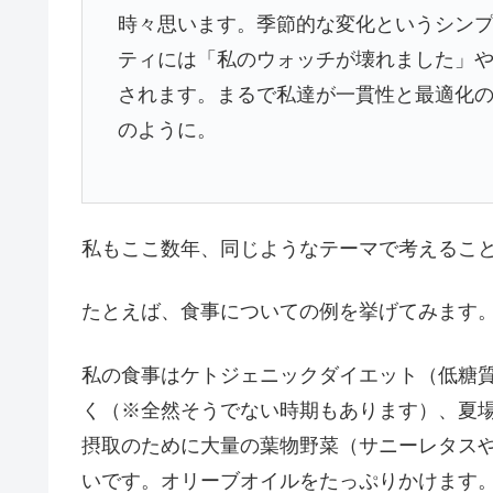
時々思います。季節的な変化というシンプル
ティには「私のウォッチが壊れました」
されます。まるで私達が一貫性と最適化
のように。
私もここ数年、同じようなテーマで考えるこ
たとえば、食事についての例を挙げてみます
私の食事はケトジェニックダイエット（低糖
く（※全然そうでない時期もあります）、夏
摂取のために大量の葉物野菜（サニーレタス
いです。オリーブオイルをたっぷりかけます