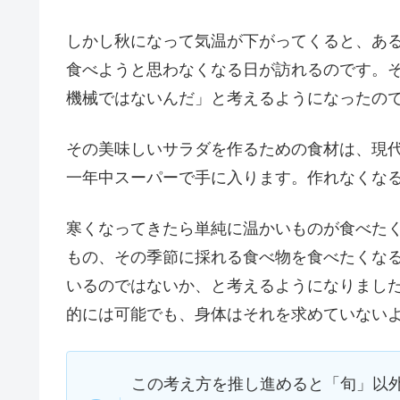
しかし秋になって気温が下がってくると、あ
食べようと思わなくなる日が訪れるのです。
機械ではないんだ」と考えるようになったの
その美味しいサラダを作るための食材は、現
一年中スーパーで手に入ります。作れなくな
寒くなってきたら単純に温かいものが食べた
もの、その季節に採れる食べ物を食べたくな
いるのではないか、と考えるようになりまし
的には可能でも、身体はそれを求めていない
この考え方を推し進めると「旬」以