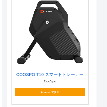
COOSPO T10 スマートトレーナー
CooSpo
Amazonで見る