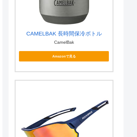
CAMELBAK 長時間保冷ボトル
CamelBak
Amazonで見る