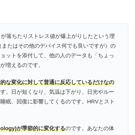
）が落ちたりストレス値が爆上がりしたという理
チ（またはその他のデバイス何でも良いですが）の
ショットを添付して、他の人のデータも「ちょっ
問が増えるのです。
節的な変化に対して普通に反応しているだけなの
です。日が短くなり、気温は下がり、日光やルー
睡眠、回復に影響してくるのです。HRVとスト
ology)が季節的に変化する
のです。あなたの体