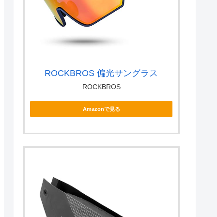
ROCKBROS 偏光サングラス
ROCKBROS
Amazonで見る