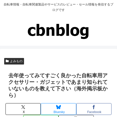
自転車情報・自転車関連製品やサービスのレビュー・セール情報を発信するブ
ログです
よみもの
去年使ってみてすごく良かった自転車用ア
クセサリー・ガジェットであまり知られて
いないものを教えて下さい（海外掲示板か
ら）
X
Bluesky
Facebook