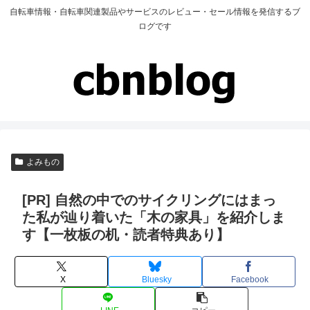
自転車情報・自転車関連製品やサービスのレビュー・セール情報を発信するブ
ログです
よみもの
[PR] 自然の中でのサイクリングにはまっ
た私が辿り着いた「木の家具」を紹介しま
す【一枚板の机・読者特典あり】
X
Bluesky
Facebook