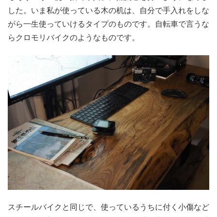
した。いま私が使っている木の机は、自分で手入れをしな
がら一生使っていけるタイプのものです。自転車で言うな
らクロモリバイクのようなものです。
スチールバイクと同じで、使っているうちに付く小傷など