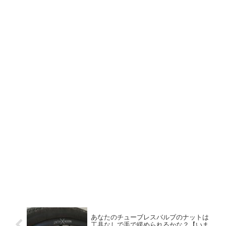
あなたのチューブレスバルブのナットは
工具なしで手で緩められるかな？【いま