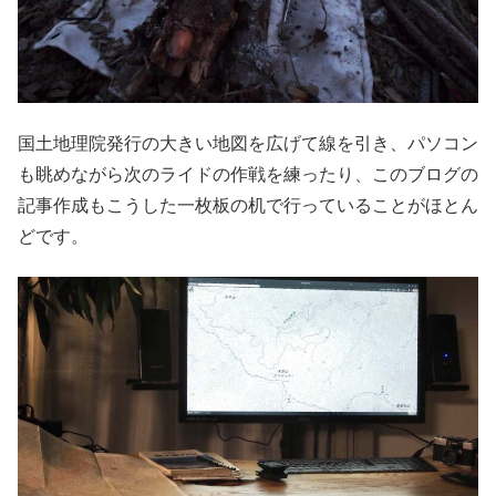
国土地理院発行の大きい地図を広げて線を引き、パソコン
も眺めながら次のライドの作戦を練ったり、このブログの
記事作成もこうした一枚板の机で行っていることがほとん
どです。