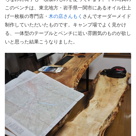
このベンチは、東北地方・岩手県一関市にあるオイル仕上
げ一枚板の専門店・
木の店さんもく
さんでオーダーメイド
制作していただいたものです。キャンプ場でよく見かけ
る、一体型のテーブルとベンチに近い雰囲気のものが欲し
いと思った結果こうなりました。