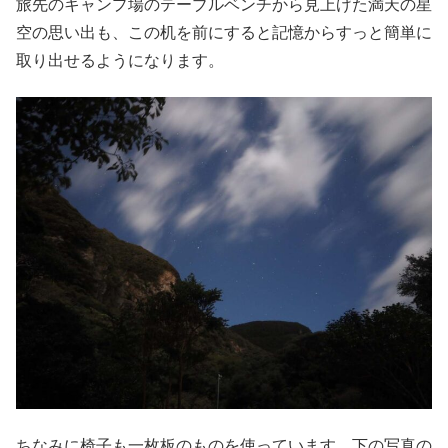
旅先のキャンプ場のテーブルベンチから見上げた満天の星
空の思い出も、この机を前にすると記憶からすっと簡単に
取り出せるようになります。
ちなみに椅子も一枚板のものを使っています。下の写真の