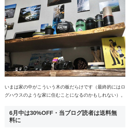
いまは家の中がこういう木の板だらけです（最終的にはロ
グハウスのような家に住むことになるのかもしれない）。
6月中は30%OFF・当ブログ読者は送料無
料に