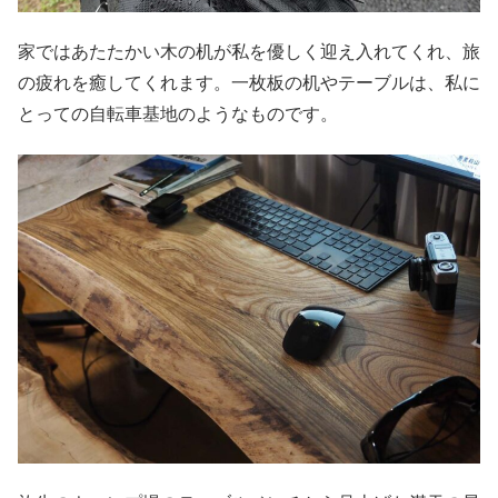
家ではあたたかい木の机が私を優しく迎え入れてくれ、旅
の疲れを癒してくれます。一枚板の机やテーブルは、私に
とっての自転車基地のようなものです。